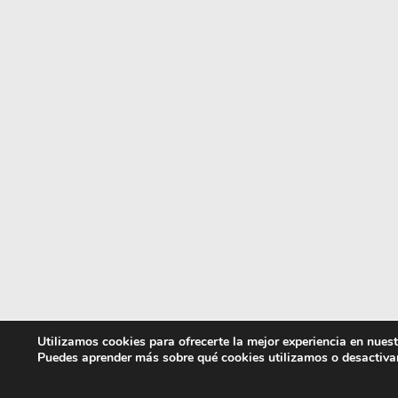
Utilizamos cookies para ofrecerte la mejor experiencia en nues
Puedes aprender más sobre qué cookies utilizamos o desactiva