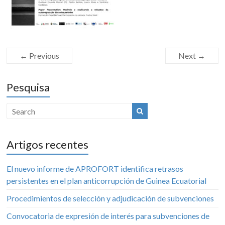
← Previous
Next →
Pesquisa
Artigos recentes
El nuevo informe de APROFORT identifica retrasos
persistentes en el plan anticorrupción de Guinea Ecuatorial
Procedimientos de selección y adjudicación de subvenciones
Convocatoria de expresión de interés para subvenciones de