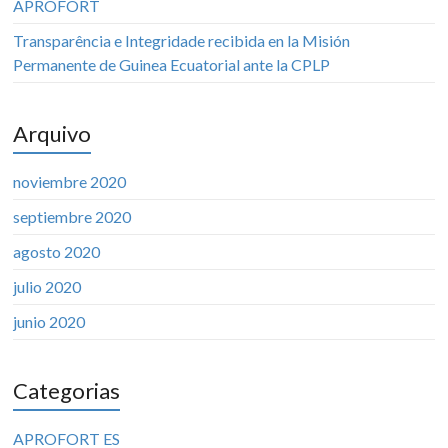
APROFORT
Transparência e Integridade recibida en la Misión
Permanente de Guinea Ecuatorial ante la CPLP
Arquivo
noviembre 2020
septiembre 2020
agosto 2020
julio 2020
junio 2020
Categorias
APROFORT ES