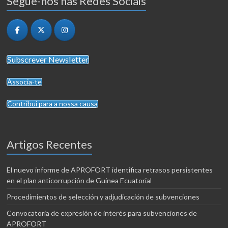
Segue-nos nas Redes Sociais
Subscrever Newsletter
Associa-te
Contribui para a nossa causa
Artigos Recentes
El nuevo informe de APROFORT identifica retrasos persistentes
en el plan anticorrupción de Guinea Ecuatorial
Procedimientos de selección y adjudicación de subvenciones
Convocatoria de expresión de interés para subvenciones de
APROFORT