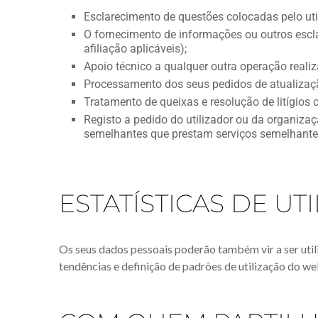
Esclarecimento de questões colocadas pelo uti
O fornecimento de informações ou outros escl
afiliação aplicáveis);
Apoio técnico a qualquer outra operação realiz
Processamento dos seus pedidos de atualizaçã
Tratamento de queixas e resolução de litígios 
Registo a pedido do utilizador ou da organizaç
semelhantes que prestam serviços semelhantes
ESTATÍSTICAS DE UT
Os seus dados pessoais poderão também vir a ser uti
tendências e definição de padrões de utilização do w