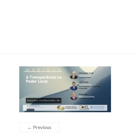
← Previous