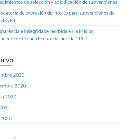
edimientos de selección y adjudicación de subvenciones
ocatoria de expresión de interés para subvenciones de
OFORT
parência e Integridade recibida en la Misión
anente de Guinea Ecuatorial ante la CPLP
uivo
embre 2020
iembre 2020
to 2020
 2020
o 2020