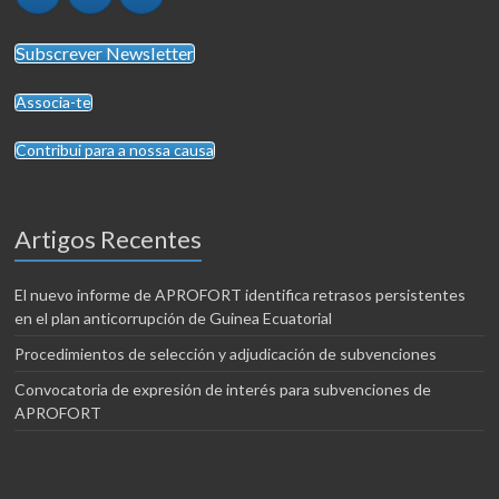
Subscrever Newsletter
Associa-te
Contribui para a nossa causa
Artigos Recentes
El nuevo informe de APROFORT identifica retrasos persistentes
en el plan anticorrupción de Guinea Ecuatorial
Procedimientos de selección y adjudicación de subvenciones
Convocatoria de expresión de interés para subvenciones de
APROFORT