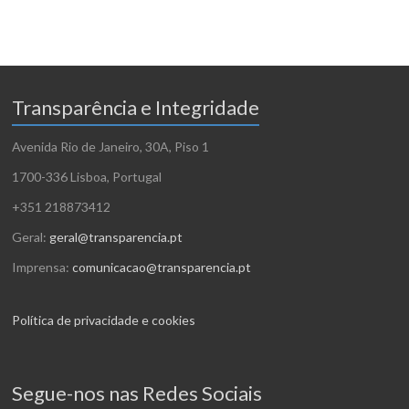
Transparência e Integridade
Avenida Rio de Janeiro, 30A, Piso 1
1700-336 Lisboa, Portugal
+351 218873412
Geral:
geral@transparencia.pt
Imprensa:
comunicacao@transparencia.pt
Política de privacidade e cookies
Segue-nos nas Redes Sociais