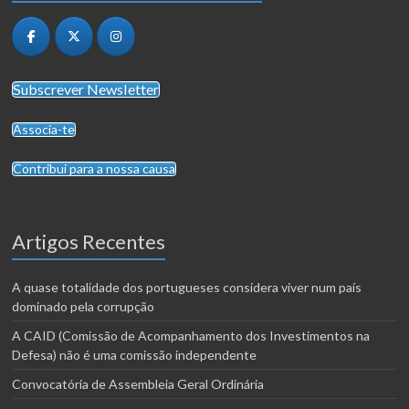
Subscrever Newsletter
Associa-te
Contribui para a nossa causa
Artigos Recentes
A quase totalidade dos portugueses considera viver num país
dominado pela corrupção
A CAID (Comissão de Acompanhamento dos Investimentos na
Defesa) não é uma comissão independente
Convocatória de Assembleia Geral Ordinária