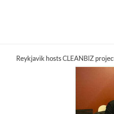
Reykjavik hosts CLEANBIZ projec