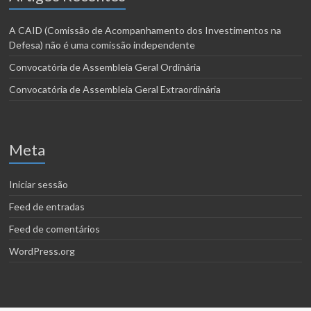
A CAID (Comissão de Acompanhamento dos Investimentos na
Defesa) não é uma comissão independente
Convocatória de Assembleia Geral Ordinária
Convocatória de Assembleia Geral Extraordinária
Meta
Iniciar sessão
Feed de entradas
Feed de comentários
WordPress.org