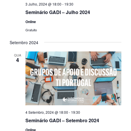
3 Julho, 2024 @ 18:00
-
19:30
Seminário GADI – Julho 2024
Online
Gratuito
Setembro 2024
QUA
4
4 Setembro, 2024 @ 18:00
-
19:30
Seminário GADI – Setembro 2024
Online