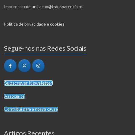
Imprensa:
comunicacao@transparencia.pt
Política de privacidade e cookies
Segue-nos nas Redes Sociais
Subscrever Newsletter
Associa-te
Contribui para a nossa causa
Artigos Recentes