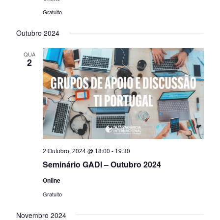
Gratuito
Outubro 2024
QUA
2
2 Outubro, 2024 @ 18:00
-
19:30
Seminário GADI – Outubro 2024
Online
Gratuito
Novembro 2024