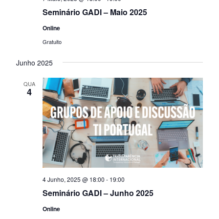
Seminário GADI – Maio 2025
Online
Gratuito
Junho 2025
QUA
4
4 Junho, 2025 @ 18:00
-
19:00
Seminário GADI – Junho 2025
Online