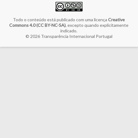
Todo o conteúdo está publicado com uma licença
Creative
Commons 4.0 (CC BY-NC-SA)
, excepto quando explicitamente
indicado.
© 2026
Transparência Internacional Portugal