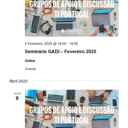
5 Fevereiro, 2025 @ 18:00
-
19:30
Seminário GADI – Fevereiro 2025
Online
Gratuito
Abril 2025
QUA
9