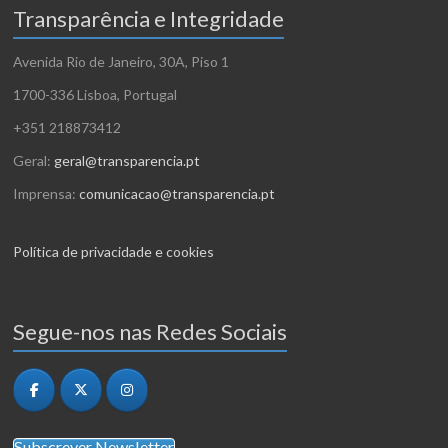
Transparência e Integridade
Avenida Rio de Janeiro, 30A, Piso 1
1700-336 Lisboa, Portugal
+351 218873412
Geral:
geral@transparencia.pt
Imprensa:
comunicacao@transparencia.pt
Política de privacidade e cookies
Segue-nos nas Redes Sociais
Subscrever Newsletter