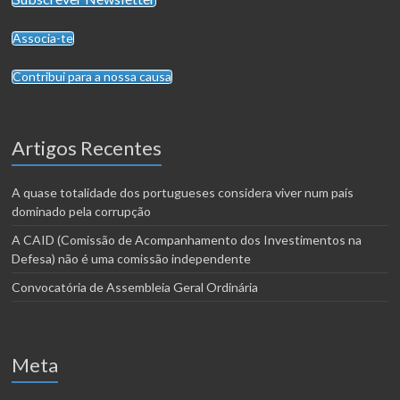
Associa-te
Contribui para a nossa causa
Artigos Recentes
A quase totalidade dos portugueses considera viver num país
dominado pela corrupção
A CAID (Comissão de Acompanhamento dos Investimentos na
Defesa) não é uma comissão independente
Convocatória de Assembleia Geral Ordinária
Meta