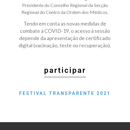
Presidente do Conselho Regional da Secção
Regional do Centro da Ordem dos Médicos.
Tendo em conta as novas medidas de
combate à COVID-19, o acesso à sessão
depende da apresentação de certificado
digital (vacinação, teste ou recuperação).
participar
FESTIVAL TRANSPARENTE 2021