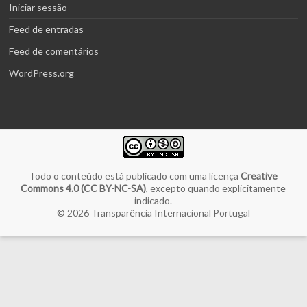
Iniciar sessão
Feed de entradas
Feed de comentários
WordPress.org
Todo o conteúdo está publicado com uma licença
Creative
Commons 4.0 (CC BY-NC-SA)
, excepto quando explicitamente
indicado.
© 2026
Transparência Internacional Portugal