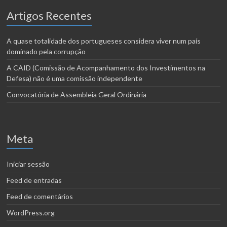
Artigos Recentes
A quase totalidade dos portugueses considera viver num país
dominado pela corrupção
A CAID (Comissão de Acompanhamento dos Investimentos na
Defesa) não é uma comissão independente
Convocatória de Assembleia Geral Ordinária
Meta
Iniciar sessão
Feed de entradas
Feed de comentários
WordPress.org