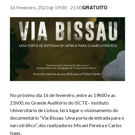
GRATUITO
16 Fevereiro, 2023 @ 19:00
-
21:00
No próximo dia 16 de fevereiro, entre as 19h00 e as
21h00, no Grande Auditório do ISCTE– Instituto
Universitário de Lisboa, terá lugar o visionamento do
documentário “Via Bissau: Uma porta de entrada para o
narcotráfico”, dos realizadores Micael Pereira e Carlos
Isaac.