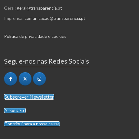
Geral:
geral@transparencia.pt
Imprensa:
comunicacao@transparencia.pt
Política de privacidade e cookies
Segue-nos nas Redes Sociais
Subscrever Newsletter
Associa-te
Contribui para a nossa causa