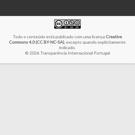
Todo o conteúdo está publicado com uma licença
Creative
Commons 4.0 (CC BY-NC-SA)
, excepto quando explicitamente
indicado.
© 2026
Transparência Internacional Portugal