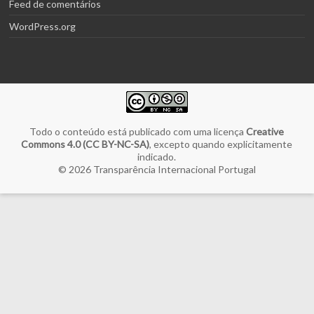
Feed de comentários
WordPress.org
Todo o conteúdo está publicado com uma licença
Creative
Commons 4.0 (CC BY-NC-SA)
, excepto quando explicitamente
indicado.
© 2026
Transparência Internacional Portugal