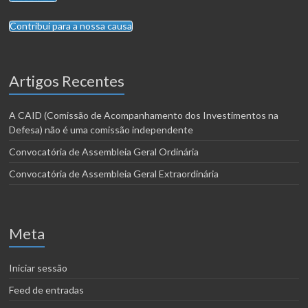
Contribui para a nossa causa
Artigos Recentes
A CAID (Comissão de Acompanhamento dos Investimentos na
Defesa) não é uma comissão independente
Convocatória de Assembleia Geral Ordinária
Convocatória de Assembleia Geral Extraordinária
Meta
Iniciar sessão
Feed de entradas