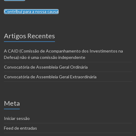
Contribui para a nossa causa
Artigos Recentes
A CAID (Comissão de Acompanhamento dos Investimentos na
Defesa) não é uma comissão independente
Convocatória de Assembleia Geral Ordinária
Convocatória de Assembleia Geral Extraordinária
Meta
Iniciar sessão
Feed de entradas