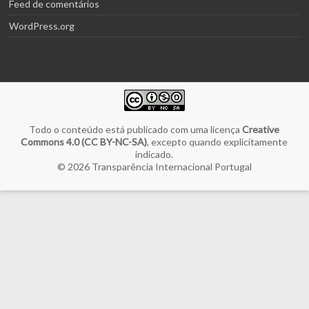
Feed de comentários
WordPress.org
Todo o conteúdo está publicado com uma licença
Creative
Commons 4.0 (CC BY-NC-SA)
, excepto quando explicitamente
indicado.
© 2026
Transparência Internacional Portugal