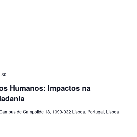
:30
tos Humanos: Impactos na
dadania
Campus de Campolide 18, 1099-032 Lisboa, Portugal, Lisboa