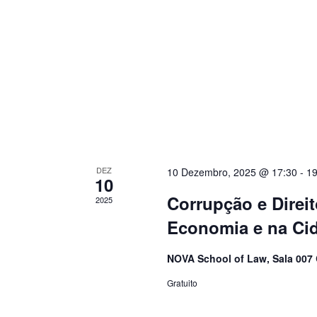
DEZ
10 Dezembro, 2025 @ 17:30
-
19
10
Corrupção e Direi
2025
Economia e na Ci
NOVA School of Law, Sala 007
Gratuito