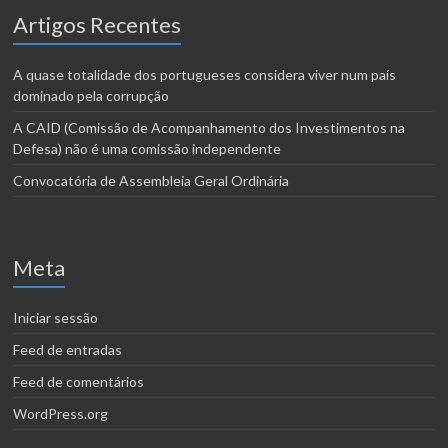
Artigos Recentes
A quase totalidade dos portugueses considera viver num país
dominado pela corrupção
A CAID (Comissão de Acompanhamento dos Investimentos na
Defesa) não é uma comissão independente
Convocatória de Assembleia Geral Ordinária
Meta
Iniciar sessão
Feed de entradas
Feed de comentários
WordPress.org