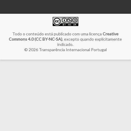
Todo o conteúdo está publicado com uma licença
Creative
Commons 4.0 (CC BY-NC-SA)
, excepto quando explicitamente
indicado.
© 2026
Transparência Internacional Portugal