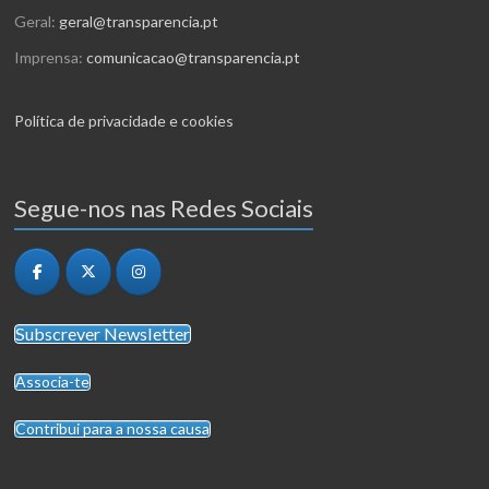
Geral:
geral@transparencia.pt
Imprensa:
comunicacao@transparencia.pt
Política de privacidade e cookies
Segue-nos nas Redes Sociais
Subscrever Newsletter
Associa-te
Contribui para a nossa causa