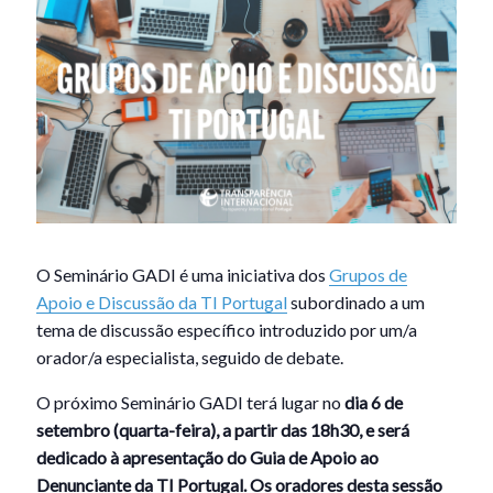
O Seminário GADI é uma iniciativa dos
Grupos de
Apoio e Discussão da TI Portugal
subordinado a um
tema de discussão específico introduzido por um/a
orador/a especialista, seguido de debate.
O próximo Seminário GADI terá lugar no
dia 6 de
setembro (quarta-feira), a partir das 18h30, e
será
dedicado à apresentação do
Guia de Apoio ao
Denunciante da TI Portugal
. Os oradores desta sessão