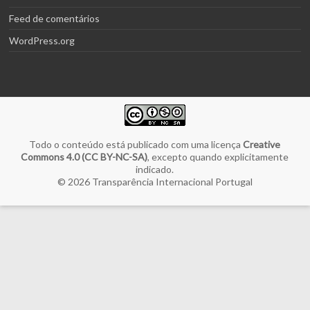
Feed de comentários
WordPress.org
Todo o conteúdo está publicado com uma licença
Creative
Commons 4.0 (CC BY-NC-SA)
, excepto quando explicitamente
indicado.
© 2026
Transparência Internacional Portugal