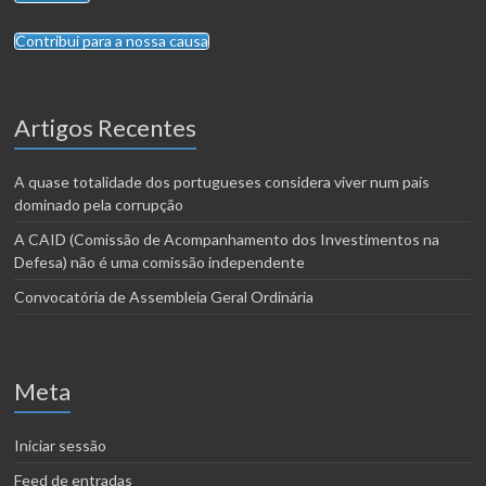
Contribui para a nossa causa
Artigos Recentes
A quase totalidade dos portugueses considera viver num país
dominado pela corrupção
A CAID (Comissão de Acompanhamento dos Investimentos na
Defesa) não é uma comissão independente
Convocatória de Assembleia Geral Ordinária
Meta
Iniciar sessão
Feed de entradas