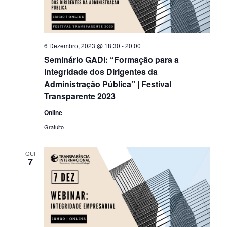
6 Dezembro, 2023 @ 18:30
-
20:00
Seminário GADI: “Formação para a
Integridade dos Dirigentes da
Administração Pública” | Festival
Transparente 2023
Online
Gratuito
QUI
7