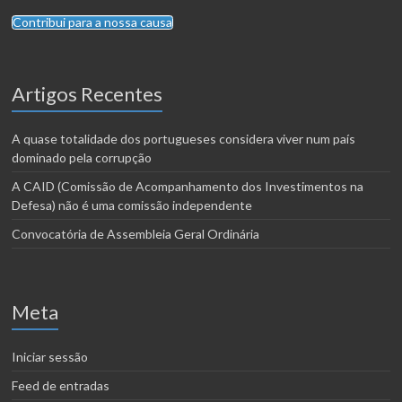
Contribui para a nossa causa
Artigos Recentes
A quase totalidade dos portugueses considera viver num país
dominado pela corrupção
A CAID (Comissão de Acompanhamento dos Investimentos na
Defesa) não é uma comissão independente
Convocatória de Assembleia Geral Ordinária
Meta
Iniciar sessão
Feed de entradas