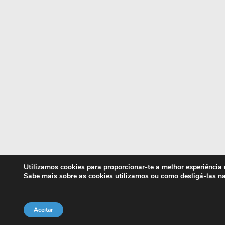
Utilizamos cookies para proporcionar-te a melhor experiência
Sabe mais sobre as cookies utilizamos ou como desligá-las n
Aceitar