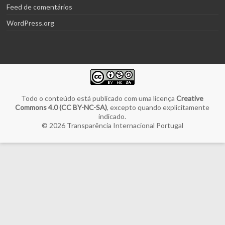
Feed de comentários
WordPress.org
Todo o conteúdo está publicado com uma licença
Creative
Commons 4.0 (CC BY-NC-SA)
, excepto quando explicitamente
indicado.
© 2026
Transparência Internacional Portugal