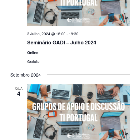
3 Julho, 2024 @ 18:00
-
19:30
Seminário GADI – Julho 2024
Online
Gratuito
Setembro 2024
QUA
4