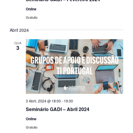
Online
Gratuito
Abril 2024
QUA
3
3 Abril, 2024 @ 18:00
-
19:30
Seminário GADI – Abril 2024
Online
Gratuito