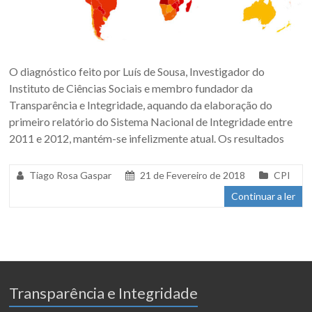
O diagnóstico feito por Luís de Sousa, Investigador do
Instituto de Ciências Sociais e membro fundador da
Transparência e Integridade, aquando da elaboração do
primeiro relatório do Sistema Nacional de Integridade entre
2011 e 2012, mantém-se infelizmente atual. Os resultados
Tiago Rosa Gaspar
21 de Fevereiro de 2018
CPI
Continuar a ler
Transparência e Integridade