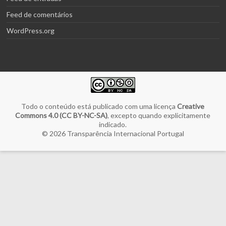
Feed de comentários
WordPress.org
Todo o conteúdo está publicado com uma licença
Creative
Commons 4.0 (CC BY-NC-SA)
, excepto quando explicitamente
indicado.
© 2026
Transparência Internacional Portugal