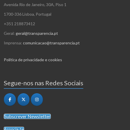
Avenida Rio de Janeiro, 30A, Piso 1
1700-336 Lisboa, Portugal
+351 218873412
Geral:
geral@transparencia.pt
Imprensa:
comunicacao@transparencia.pt
Política de privacidade e cookies
Segue-nos nas Redes Sociais
Subscrever Newsletter
Associa-te