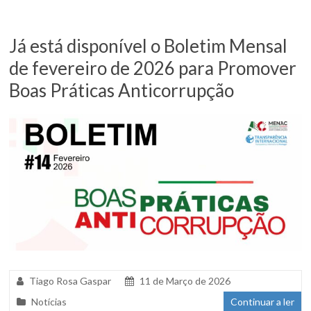
Já está disponível o Boletim Mensal
de fevereiro de 2026 para Promover
Boas Práticas Anticorrupção
Tiago Rosa Gaspar
11 de Março de 2026
Notícias
Continuar a ler