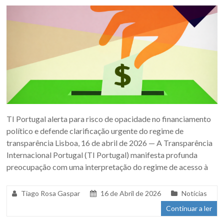
TI Portugal alerta para risco de opacidade no financiamento
político e defende clarificação urgente do regime de
transparência Lisboa, 16 de abril de 2026 — A Transparência
Internacional Portugal (TI Portugal) manifesta profunda
preocupação com uma interpretação do regime de acesso à
Tiago Rosa Gaspar
16 de Abril de 2026
Notícias
Continuar a ler