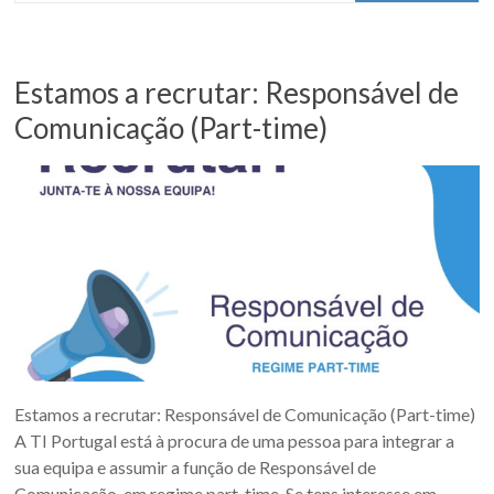
Estamos a recrutar: Responsável de
Comunicação (Part-time)
Estamos a recrutar: Responsável de Comunicação (Part-time)
A TI Portugal está à procura de uma pessoa para integrar a
sua equipa e assumir a função de Responsável de
Comunicação, em regime part-time. Se tens interesse em