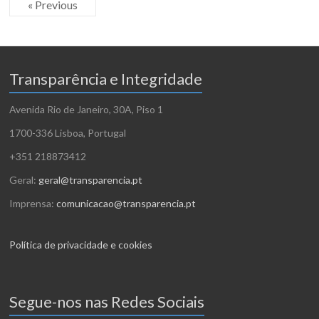
« Previous
Transparência e Integridade
Avenida Rio de Janeiro, 30A, Piso 1
1700-336 Lisboa, Portugal
+351 218873412
Geral:
geral@transparencia.pt
Imprensa:
comunicacao@transparencia.pt
Política de privacidade e cookies
Segue-nos nas Redes Sociais