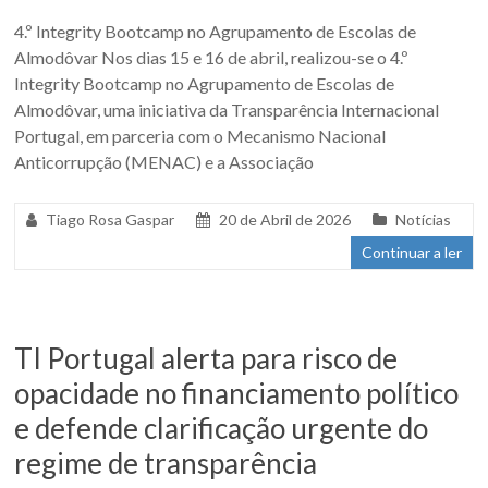
4.º Integrity Bootcamp no Agrupamento de Escolas de
Almodôvar Nos dias 15 e 16 de abril, realizou-se o 4.º
Integrity Bootcamp no Agrupamento de Escolas de
Almodôvar, uma iniciativa da Transparência Internacional
Portugal, em parceria com o Mecanismo Nacional
Anticorrupção (MENAC) e a Associação
Tiago Rosa Gaspar
20 de Abril de 2026
Notícias
Continuar a ler
TI Portugal alerta para risco de
opacidade no financiamento político
e defende clarificação urgente do
regime de transparência