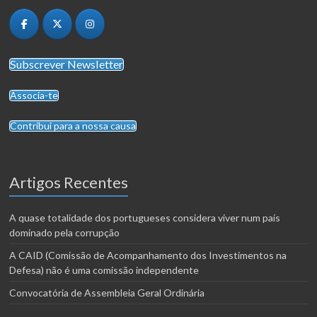
Subscrever Newsletter
Associa-te
Contribui para a nossa causa
Artigos Recentes
A quase totalidade dos portugueses considera viver num país
dominado pela corrupção
A CAID (Comissão de Acompanhamento dos Investimentos na
Defesa) não é uma comissão independente
Convocatória de Assembleia Geral Ordinária