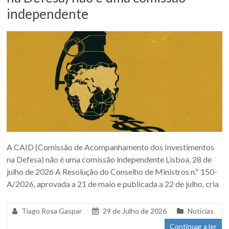
independente
A CAID (Comissão de Acompanhamento dos Investimentos
na Defesa) não é uma comissão independente Lisboa, 28 de
julho de 2026 A Resolução do Conselho de Ministros n.º 150-
A/2026, aprovada a 21 de maio e publicada a 22 de julho, cria
Tiago Rosa Gaspar
29 de Julho de 2026
Notícias
Continuar a ler