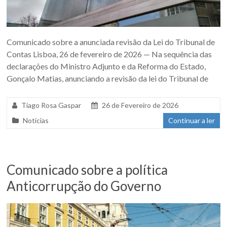
Comunicado sobre a anunciada revisão da Lei do Tribunal de
Contas Lisboa, 26 de fevereiro de 2026 — Na sequência das
declarações do Ministro Adjunto e da Reforma do Estado,
Gonçalo Matias, anunciando a revisão da lei do Tribunal de
Tiago Rosa Gaspar
26 de Fevereiro de 2026
Notícias
Continuar a ler
Comunicado sobre a política
Anticorrupção do Governo