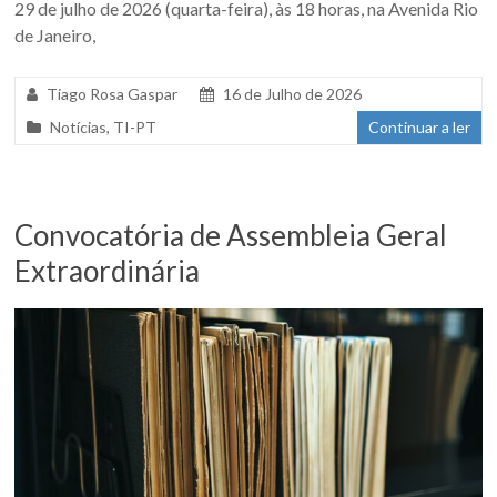
29 de julho de 2026 (quarta-feira), às 18 horas, na Avenida Rio
de Janeiro,
Tiago Rosa Gaspar
16 de Julho de 2026
Notícias
,
TI-PT
Continuar a ler
Convocatória de Assembleia Geral
Extraordinária