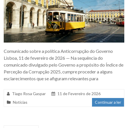
Comunicado sobre a política Anticorrupção do Governo
Lisboa, 11 de fevereiro de 2026 — Na sequência do
comunicado divulgado pelo Governo a propósito do Índice de
Perceção da Corrupção 2025, cumpre proceder a alguns
esclarecimentos que se afiguram relevantes para
Tiago Rosa Gaspar
11 de Fevereiro de 2026
Notícias
Continuar a ler