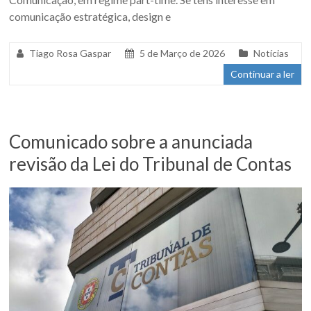
comunicação estratégica, design e
Tiago Rosa Gaspar
5 de Março de 2026
Notícias
Continuar a ler
Comunicado sobre a anunciada
revisão da Lei do Tribunal de Contas