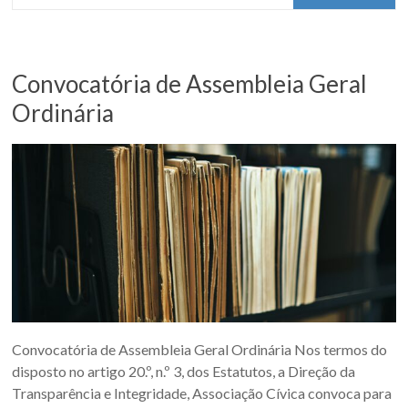
Convocatória de Assembleia Geral
Ordinária
Convocatória de Assembleia Geral Ordinária Nos termos do
disposto no artigo 20.º, n.º 3, dos Estatutos, a Direção da
Transparência e Integridade, Associação Cívica convoca para