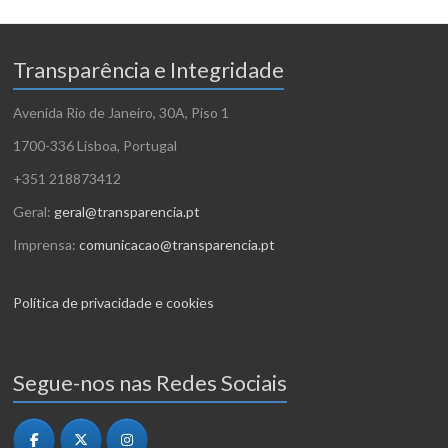
Transparência e Integridade
Avenida Rio de Janeiro, 30A, Piso 1
1700-336 Lisboa, Portugal
+351 218873412
Geral:
geral@transparencia.pt
Imprensa:
comunicacao@transparencia.pt
Política de privacidade e cookies
Segue-nos nas Redes Sociais