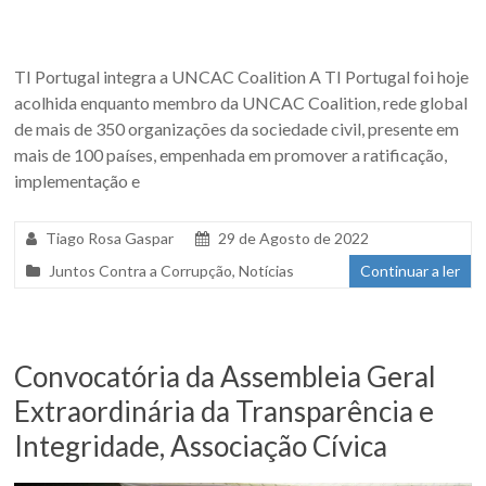
TI Portugal integra a UNCAC Coalition A TI Portugal foi hoje
acolhida enquanto membro da UNCAC Coalition, rede global
de mais de 350 organizações da sociedade civil, presente em
mais de 100 países, empenhada em promover a ratificação,
implementação e
Tiago Rosa Gaspar
29 de Agosto de 2022
Juntos Contra a Corrupção
,
Notícias
Continuar a ler
Convocatória da Assembleia Geral
Extraordinária da Transparência e
Integridade, Associação Cívica