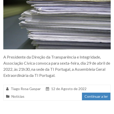
A Presidente da Direção da Transparência e Integridade,
Associação Cívica convoca para sexta-feira, dia 29 de abril de
2022, às 21h30, na sede da TI Portugal, a Assembleia Geral
Extraordinária da TI Portugal.
Tiago Rosa Gaspar
12 de Agosto de 2022
Notícias
Continuar a ler