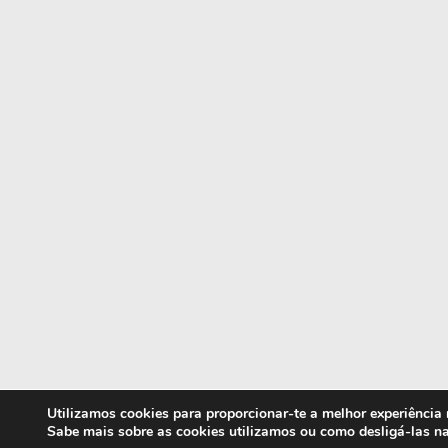
Utilizamos cookies para proporcionar-te a melhor experiência
Sabe mais sobre as cookies utilizamos ou como desligá-las n