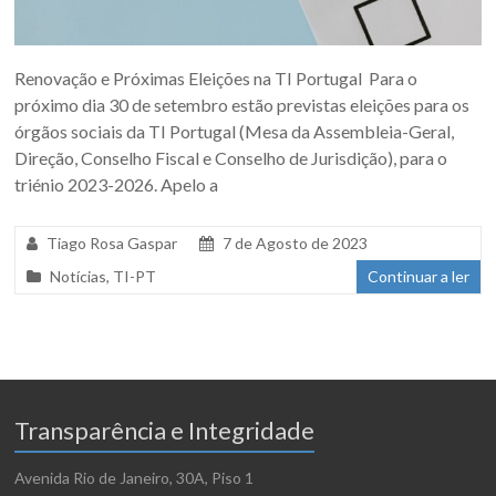
Renovação e Próximas Eleições na TI Portugal Para o
próximo dia 30 de setembro estão previstas eleições para os
órgãos sociais da TI Portugal (Mesa da Assembleia-Geral,
Direção, Conselho Fiscal e Conselho de Jurisdição), para o
triénio 2023-2026. Apelo a
Tiago Rosa Gaspar
7 de Agosto de 2023
Notícias
,
TI-PT
Continuar a ler
Transparência e Integridade
Avenida Rio de Janeiro, 30A, Piso 1