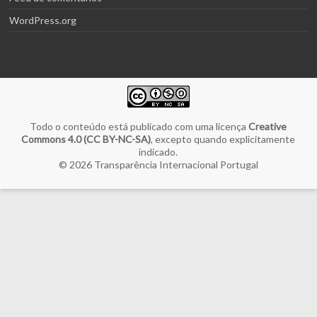
WordPress.org
Todo o conteúdo está publicado com uma licença
Creative
Commons 4.0 (CC BY-NC-SA)
, excepto quando explicitamente
indicado.
© 2026
Transparência Internacional Portugal