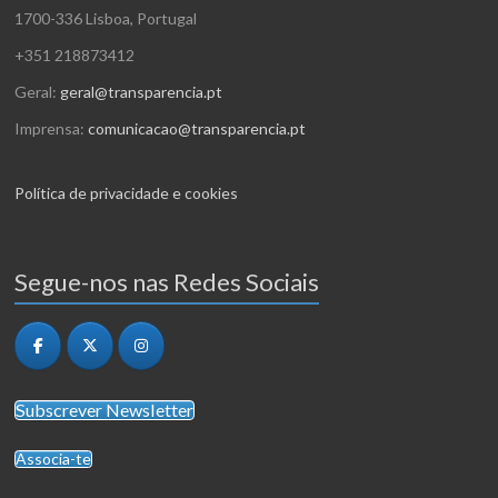
1700-336 Lisboa, Portugal
+351 218873412
Geral:
geral@transparencia.pt
Imprensa:
comunicacao@transparencia.pt
Política de privacidade e cookies
Segue-nos nas Redes Sociais
Subscrever Newsletter
Associa-te