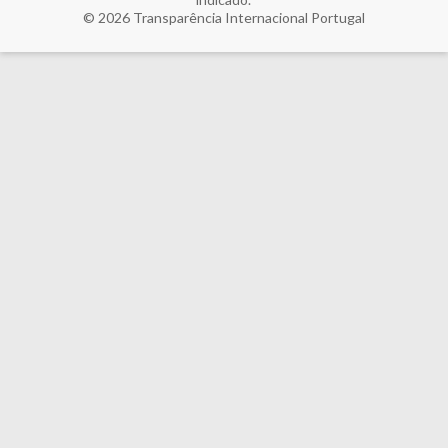
© 2026
Transparência Internacional Portugal