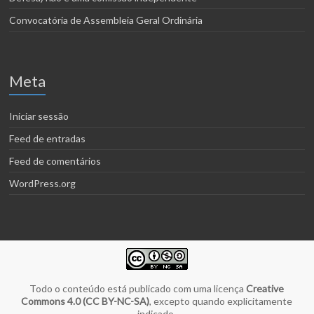
Convocatória de Assembleia Geral Ordinária
Meta
Iniciar sessão
Feed de entradas
Feed de comentários
WordPress.org
Todo o conteúdo está publicado com uma licença
Creative
Commons 4.0 (CC BY-NC-SA)
, excepto quando explicitamente
indicado.