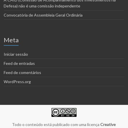
Defesa) não é uma comissão independente
Convocatória de Assembleia Geral Ordinária
Meta
Iniciar sessão
Feed de entradas
Feed de comentários
WordPress.org
Todo o conteúdo está publicado com uma licença
Creative