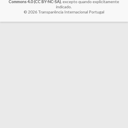
Commons 4.0 (CC BY-NC-SA)
, excepto quando explicitamente
indicado.
© 2026
Transparência Internacional Portugal