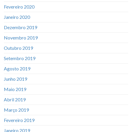
Fevereiro 2020
Janeiro 2020
Dezembro 2019
Novembro 2019
Outubro 2019
Setembro 2019
Agosto 2019
Junho 2019
Maio 2019
Abril 2019
Março 2019
Fevereiro 2019
Janeiro 2019