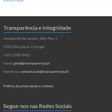
Transparência e Integridade
Avenida Rio de Janeiro, 30A, Piso 1
1700-336 Lisboa, Portugal
+351 218873412
Geral:
geral@transparencia.pt
Imprensa:
comunicacao@transparencia.pt
Política de privacidade e cookies
Segue-nos nas Redes Sociais