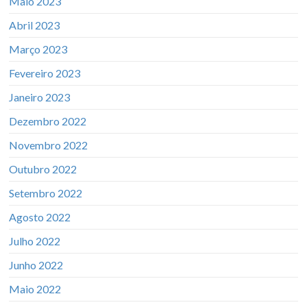
Maio 2023
Abril 2023
Março 2023
Fevereiro 2023
Janeiro 2023
Dezembro 2022
Novembro 2022
Outubro 2022
Setembro 2022
Agosto 2022
Julho 2022
Junho 2022
Maio 2022