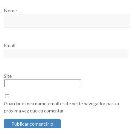
Nome
Email
Site
Guardar o meu nome, email e site neste navegador para a
próxima vez que eu comentar.