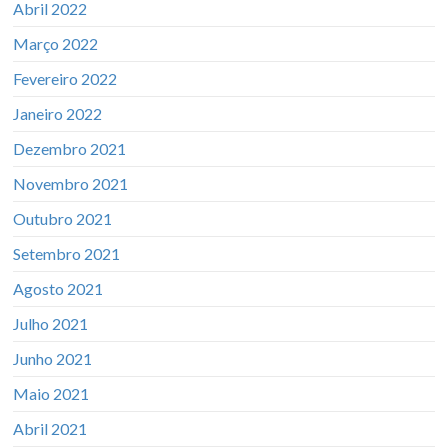
Abril 2022
Março 2022
Fevereiro 2022
Janeiro 2022
Dezembro 2021
Novembro 2021
Outubro 2021
Setembro 2021
Agosto 2021
Julho 2021
Junho 2021
Maio 2021
Abril 2021