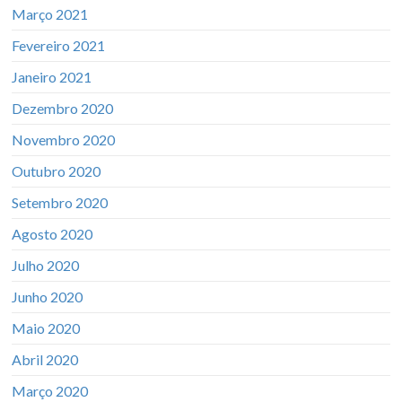
Março 2021
Fevereiro 2021
Janeiro 2021
Dezembro 2020
Novembro 2020
Outubro 2020
Setembro 2020
Agosto 2020
Julho 2020
Junho 2020
Maio 2020
Abril 2020
Março 2020