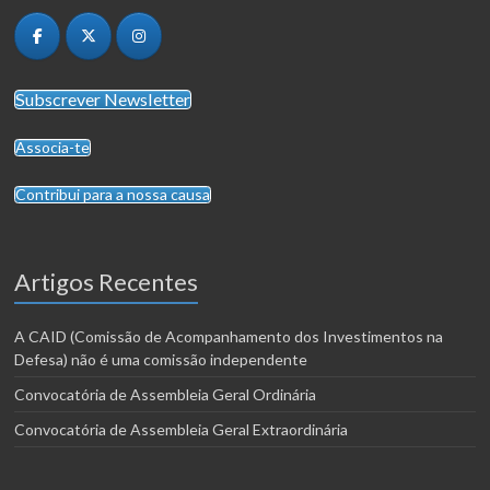
Subscrever Newsletter
Associa-te
Contribui para a nossa causa
Artigos Recentes
A CAID (Comissão de Acompanhamento dos Investimentos na
Defesa) não é uma comissão independente
Convocatória de Assembleia Geral Ordinária
Convocatória de Assembleia Geral Extraordinária