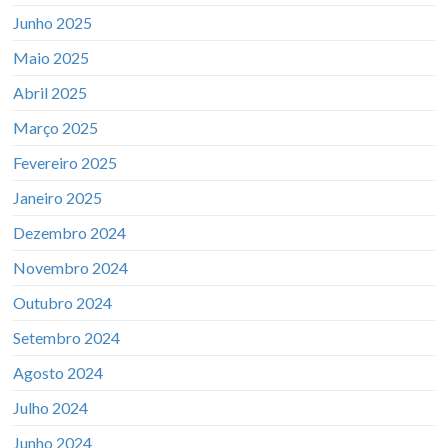
Junho 2025
Maio 2025
Abril 2025
Março 2025
Fevereiro 2025
Janeiro 2025
Dezembro 2024
Novembro 2024
Outubro 2024
Setembro 2024
Agosto 2024
Julho 2024
Junho 2024