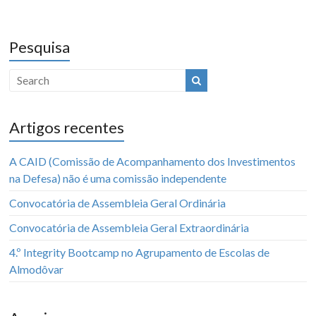
Pesquisa
Artigos recentes
A CAID (Comissão de Acompanhamento dos Investimentos
na Defesa) não é uma comissão independente
Convocatória de Assembleia Geral Ordinária
Convocatória de Assembleia Geral Extraordinária
4.º Integrity Bootcamp no Agrupamento de Escolas de
Almodôvar