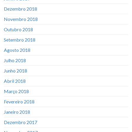
Dezembro 2018
Novembro 2018
Outubro 2018
Setembro 2018
Agosto 2018
Julho 2018
Junho 2018
Abril 2018
Março 2018
Fevereiro 2018
Janeiro 2018
Dezembro 2017