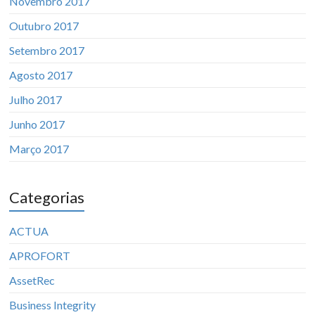
Novembro 2017
Outubro 2017
Setembro 2017
Agosto 2017
Julho 2017
Junho 2017
Março 2017
Categorias
ACTUA
APROFORT
AssetRec
Business Integrity