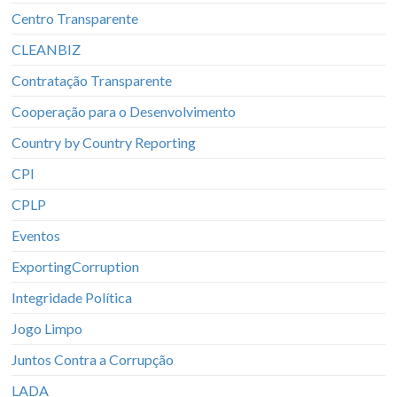
Centro Transparente
CLEANBIZ
Contratação Transparente
Cooperação para o Desenvolvimento
Country by Country Reporting
CPI
CPLP
Eventos
ExportingCorruption
Integridade Política
Jogo Limpo
Juntos Contra a Corrupção
LADA