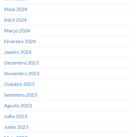
Maio 2024
Abril 2024
Março 2024
Fevereiro 2024
Janeiro 2024
Dezembro 2023
Novembro 2023
Outubro 2023
Setembro 2023
Agosto 2023
Julho 2023
Junho 2023