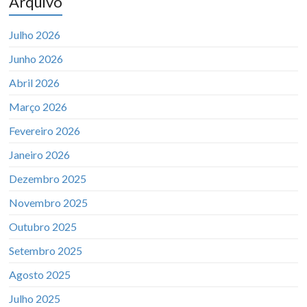
Arquivo
Julho 2026
Junho 2026
Abril 2026
Março 2026
Fevereiro 2026
Janeiro 2026
Dezembro 2025
Novembro 2025
Outubro 2025
Setembro 2025
Agosto 2025
Julho 2025