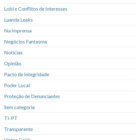
Lobi e Conflitos de Interesses
Luanda Leaks
Na Imprensa
Negócios Fantasma
Notícias
Opinião
Pacto de Integridade
Poder Local
Proteção de Denunciantes
Sem categoria
TI-PT
Transparente
Vistos Gold