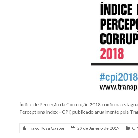
Índice de Perceção da Corrupção 2018 confirma estagna
Perceptions Index – CPI) publicado anualmente pela Tra
Tiago Rosa Gaspar
29 de Janeiro de 2019
CP