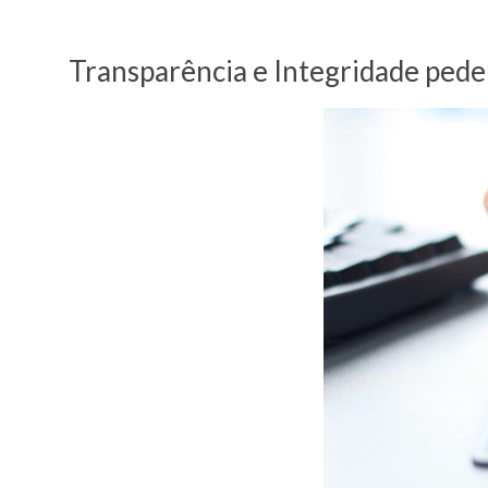
Transparência e Integridade pede