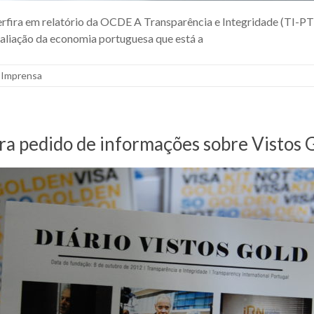
erfira em relatório da OCDE A Transparência e Integridade (TI-P
valiação da economia portuguesa que está a
 Imprensa
ra pedido de informações sobre Vistos 