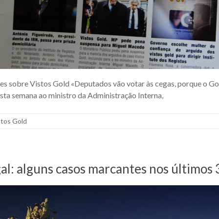
es sobre Vistos Gold «Deputados vão votar às cegas, porque o Gov
sta semana ao ministro da Administração Interna,
stos Gold
al: alguns casos marcantes nos últimos 