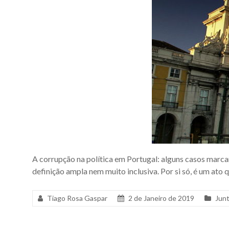
A corrupção na política em Portugal: alguns casos marca
definição ampla nem muito inclusiva. Por si só, é um ato 
Tiago Rosa Gaspar
2 de Janeiro de 2019
Jun