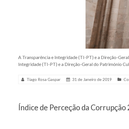
A Transparência e Integridade (TI-PT) e a Direção-Gera
Integridade (TI-PT) e a Direção-Geral do Património Cul
Tiago Rosa Gaspar
31 de Janeiro de 2019
Co
Índice de Perceção da Corrupção