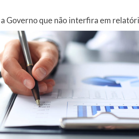
 a Governo que não interfira em relató