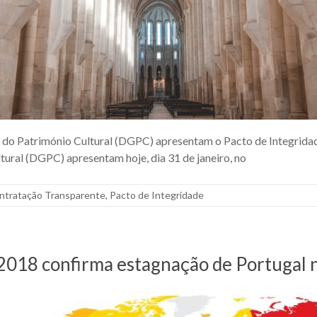
l do Património Cultural (DGPC) apresentam o Pacto de Integrid
tural (DGPC) apresentam hoje, dia 31 de janeiro, no
ntratação Transparente
,
Pacto de Integridade
 2018 confirma estagnação de Portugal 