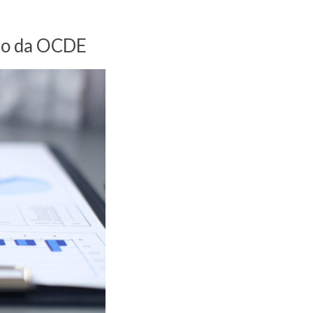
rio da OCDE