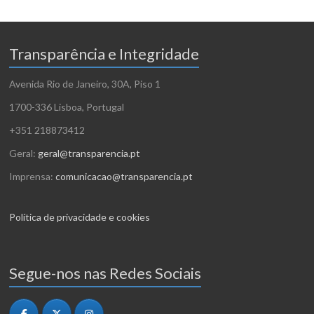
Transparência e Integridade
Avenida Rio de Janeiro, 30A, Piso 1
1700-336 Lisboa, Portugal
+351 218873412
Geral:
geral@transparencia.pt
Imprensa:
comunicacao@transparencia.pt
Política de privacidade e cookies
Segue-nos nas Redes Sociais