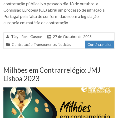
contratação pública No passado dia 18 de outubro, a
Comissão Europeia (CE) abriu um processo de infração a
Portugal pela falta de conformidade com a legislação
europeia em matéria de contratação
Tiago Rosa Gaspar
27 de Outubro de 2023
Contratação Transparente
,
Notícias
Continuar a ler
Milhões em Contrarrelógio: JMJ
Lisboa 2023