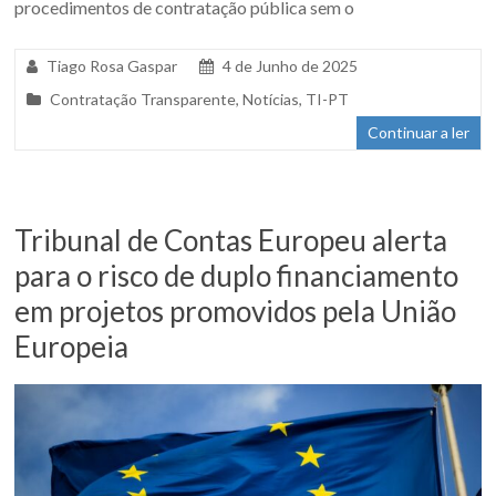
procedimentos de contratação pública sem o
Tiago Rosa Gaspar
4 de Junho de 2025
Contratação Transparente
,
Notícias
,
TI-PT
Continuar a ler
Tribunal de Contas Europeu alerta
para o risco de duplo financiamento
em projetos promovidos pela União
Europeia