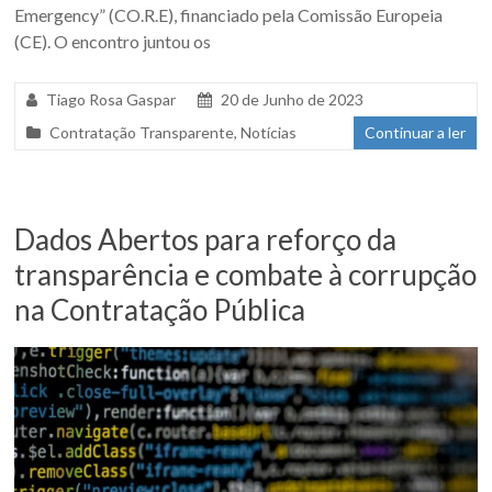
Emergency” (CO.R.E), financiado pela Comissão Europeia
(CE). O encontro juntou os
Tiago Rosa Gaspar
20 de Junho de 2023
Contratação Transparente
,
Notícias
Continuar a ler
Dados Abertos para reforço da
transparência e combate à corrupção
na Contratação Pública