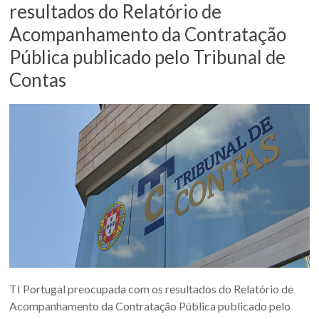
resultados do Relatório de
Acompanhamento da Contratação
Pública publicado pelo Tribunal de
Contas
TI Portugal preocupada com os resultados do Relatório de
Acompanhamento da Contratação Pública publicado pelo