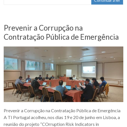
Continuar a ler
Prevenir a Corrupção na
Contratação Pública de Emergência
Prevenir a Corrupção na Contratação Pública de Emergência
A TI Portugal acolheu, nos dias 19 e 20 de junho em Lisboa, a
reunião do projeto “COrruption Risk Indicators in