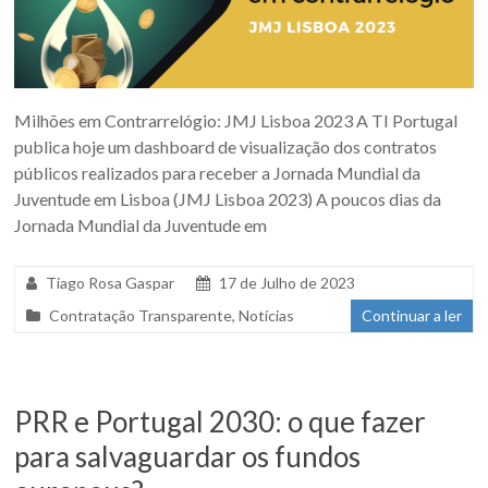
Milhões em Contrarrelógio: JMJ Lisboa 2023 A TI Portugal
publica hoje um dashboard de visualização dos contratos
públicos realizados para receber a Jornada Mundial da
Juventude em Lisboa (JMJ Lisboa 2023) A poucos dias da
Jornada Mundial da Juventude em
Tiago Rosa Gaspar
17 de Julho de 2023
Contratação Transparente
,
Notícias
Continuar a ler
PRR e Portugal 2030: o que fazer
para salvaguardar os fundos