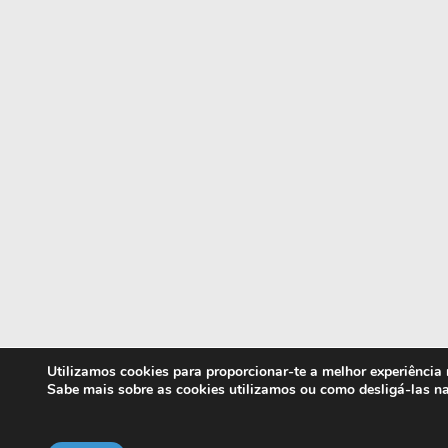
Utilizamos cookies para proporcionar-te a melhor experiência
Sabe mais sobre as cookies utilizamos ou como desligá-las n