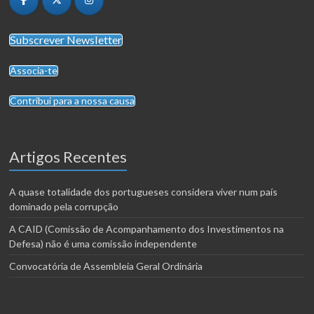
Subscrever Newsletter
Associa-te
Contribui para a nossa causa
Artigos Recentes
A quase totalidade dos portugueses considera viver num país
dominado pela corrupção
A CAID (Comissão de Acompanhamento dos Investimentos na
Defesa) não é uma comissão independente
Convocatória de Assembleia Geral Ordinária