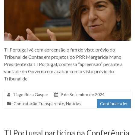
TI Portugal vê com apreensão o fim do visto prévio do
Tribunal de Contas em projetos do PRR Margarida Mano,
Presidente da TI Portugal, confessa “apreensão” perante a
vontade do Governo em acabar com o visto prévio do
Tribunal de
Tiago Rosa Gaspar
9 de Setembro de 2024
Contratação Transparente
,
Notícias
Continuar a ler
TI Portugal participa na Conferência