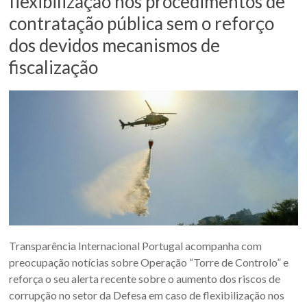
flexibilização nos procedimentos de
contratação pública sem o reforço
dos devidos mecanismos de
fiscalização
Transparência Internacional Portugal acompanha com
preocupação notícias sobre Operação “Torre de Controlo” e
reforça o seu alerta recente sobre o aumento dos riscos de
corrupção no setor da Defesa em caso de flexibilização nos