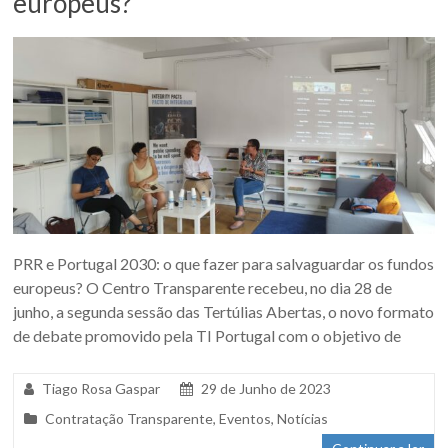
europeus?
PRR e Portugal 2030: o que fazer para salvaguardar os fundos
europeus? O Centro Transparente recebeu, no dia 28 de
junho, a segunda sessão das Tertúlias Abertas, o novo formato
de debate promovido pela TI Portugal com o objetivo de
Tiago Rosa Gaspar
29 de Junho de 2023
Contratação Transparente
,
Eventos
,
Notícias