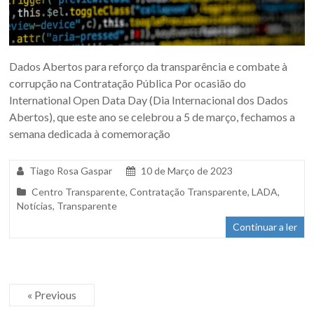
Dados Abertos para reforço da transparência e combate à
corrupção na Contratação Pública Por ocasião do
International Open Data Day (Dia Internacional dos Dados
Abertos), que este ano se celebrou a 5 de março, fechamos a
semana dedicada à comemoração
Tiago Rosa Gaspar
10 de Março de 2023
Centro Transparente
,
Contratação Transparente
,
LADA
,
Notícias
,
Transparente
Continuar a ler
« Previous