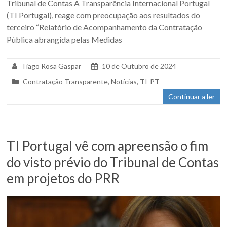
Tribunal de Contas A Transparência Internacional Portugal
(TI Portugal), reage com preocupação aos resultados do
terceiro “Relatório de Acompanhamento da Contratação
Pública abrangida pelas Medidas
Tiago Rosa Gaspar
10 de Outubro de 2024
Contratação Transparente
,
Notícias
,
TI-PT
Continuar a ler
TI Portugal vê com apreensão o fim
do visto prévio do Tribunal de Contas
em projetos do PRR