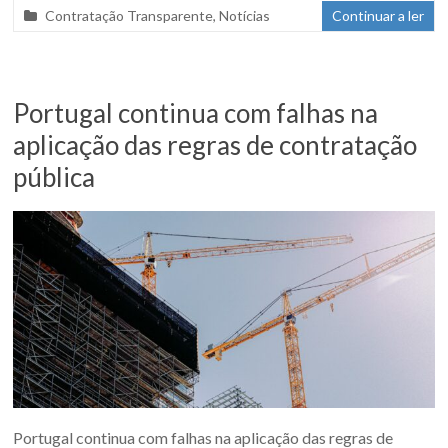
Contratação Transparente
,
Notícias
Continuar a ler
Portugal continua com falhas na
aplicação das regras de contratação
pública
Portugal continua com falhas na aplicação das regras de