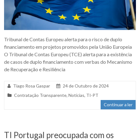
Tribunal de Contas Europeu alerta para o risco de duplo
financiamento em projetos promovidos pela União Europeia
O Tribunal de Contas Europeu (TCE) alerta para a existência
de casos de duplo financiamento com verbas do Mecanismo
de Recuperação e Resiliência
Tiago Rosa Gaspar
24 de Outubro de 2024
Contratação Transparente
,
Notícias
,
TI-PT
Continuar a ler
TI Portugal preocupada com os