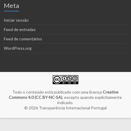
Meta
Iniciar sessão
Feed de entradas
Feed de comentários
WordPress.org
Todo o conteúdo está publicado com uma licença
Creative
Commons 4.0 (CC BY-NC-SA)
, excepto quando explicitamente
indicado.
© 2026
Transparência Internacional Portugal