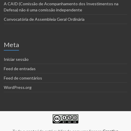
A CAID (Comissão de Acompanhamento dos Investimentos na
Defesa) não é uma comissão independente
Convocatória de Assembleia Geral Ordinária
Meta
Iniciar sessão
Feed de entradas
Feed de comentários
WordPress.org