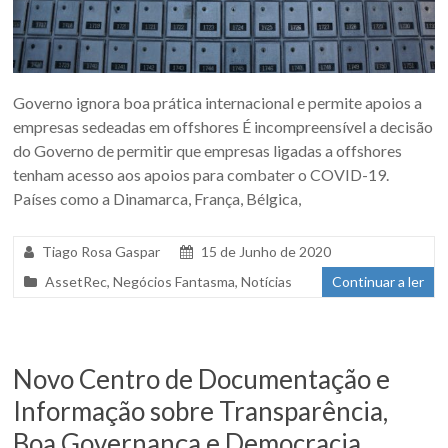
Governo ignora boa prática internacional e permite apoios a
empresas sedeadas em offshores É incompreensível a decisão
do Governo de permitir que empresas ligadas a offshores
tenham acesso aos apoios para combater o COVID-19.
Países como a Dinamarca, França, Bélgica,
Tiago Rosa Gaspar
15 de Junho de 2020
AssetRec
,
Negócios Fantasma
,
Notícias
Continuar a ler
Novo Centro de Documentação e
Informação sobre Transparência,
Boa Governança e Democracia