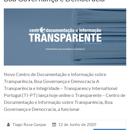
Novo Centro de Documentação e Informação sobre
Transparência, Boa Governança e Democracia A
Transparência e Integridade – Transparency International
Portugal (TI-PT) lança hoje online o Transparente – Centro de
Documentação e Informação sobre Transparência, Boa
Governança e Democracia, a funcionar
Tiago Rosa Gaspar
12 de Junho de 2020