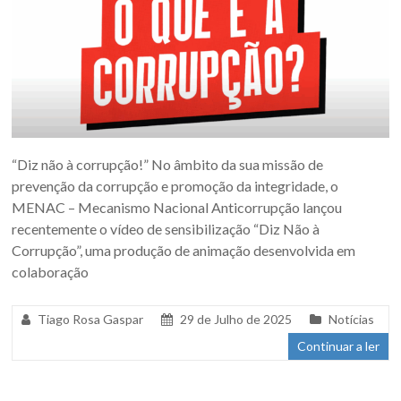
“Diz não à corrupção!” No âmbito da sua missão de
prevenção da corrupção e promoção da integridade, o
MENAC – Mecanismo Nacional Anticorrupção lançou
recentemente o vídeo de sensibilização “Diz Não à
Corrupção”, uma produção de animação desenvolvida em
colaboração
Tiago Rosa Gaspar
29 de Julho de 2025
Notícias
Continuar a ler