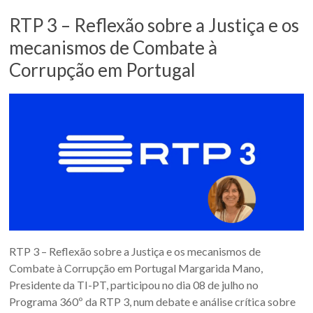
RTP 3 – Reflexão sobre a Justiça e os
mecanismos de Combate à
Corrupção em Portugal
RTP 3 – Reflexão sobre a Justiça e os mecanismos de
Combate à Corrupção em Portugal Margarida Mano,
Presidente da TI-PT, participou no dia 08 de julho no
Programa 360º da RTP 3, num debate e análise crítica sobre