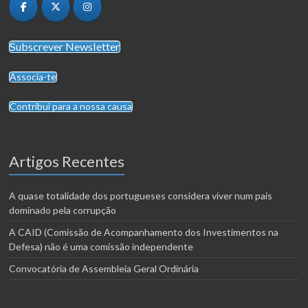
Subscrever Newsletter
Associa-te
Contribui para a nossa causa
Artigos Recentes
A quase totalidade dos portugueses considera viver num país
dominado pela corrupção
A CAID (Comissão de Acompanhamento dos Investimentos na
Defesa) não é uma comissão independente
Convocatória de Assembleia Geral Ordinária