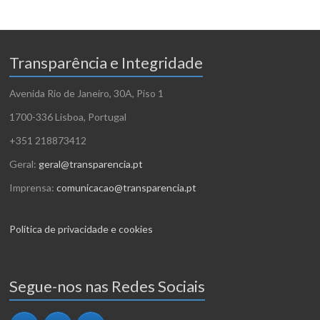
Transparência e Integridade
Avenida Rio de Janeiro, 30A, Piso 1
1700-336 Lisboa, Portugal
+351 218873412
Geral:
geral@transparencia.pt
Imprensa:
comunicacao@transparencia.pt
Política de privacidade e cookies
Segue-nos nas Redes Sociais