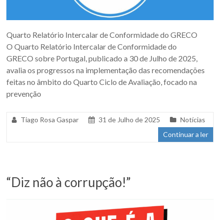
Quarto Relatório Intercalar de Conformidade do GRECO
O Quarto Relatório Intercalar de Conformidade do
GRECO sobre Portugal, publicado a 30 de Julho de 2025,
avalia os progressos na implementação das recomendações
feitas no âmbito do Quarto Ciclo de Avaliação, focado na
prevenção
Tiago Rosa Gaspar
31 de Julho de 2025
Notícias
Continuar a ler
“Diz não à corrupção!”