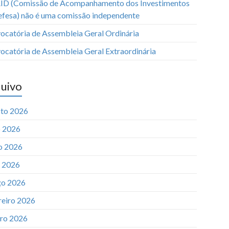
ID (Comissão de Acompanhamento dos Investimentos
efesa) não é uma comissão independente
ocatória de Assembleia Geral Ordinária
ocatória de Assembleia Geral Extraordinária
uivo
to 2026
o 2026
o 2026
l 2026
o 2026
reiro 2026
iro 2026