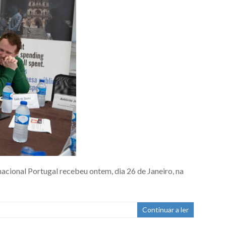
acional Portugal recebeu ontem, dia 26 de Janeiro, na
Continuar a ler