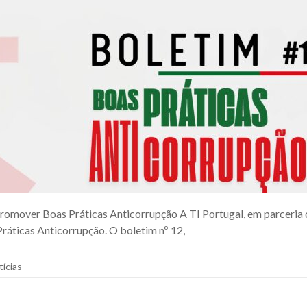
 Promover Boas Práticas Anticorrupção A TI Portugal, em parce
ráticas Anticorrupção. O boletim nº 12,
tícias