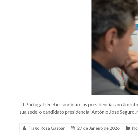
TI Portugal recebe candidato às presidenciais no âmbito
sua sede, o candidato presidencial António José Seguro, 
Tiago Rosa Gaspar
27 de Janeiro de 2026
No