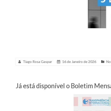
Tiago Rosa Gaspar
16 de Janeiro de 2026
No
Já está disponível o Boletim Men