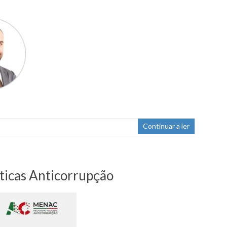
Continuar a ler
ticas Anticorrupção