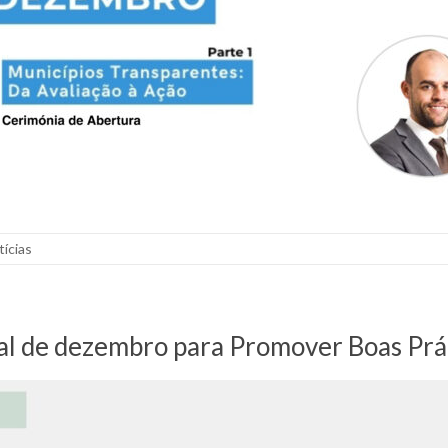
tícias
sal de dezembro para Promover Boas Prá