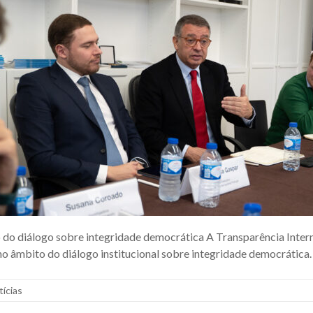
 do diálogo sobre integridade democrática A Transparência Intern
no âmbito do diálogo institucional sobre integridade democrática.
tícias