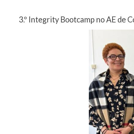
3.º Integrity Bootcamp no AE de 