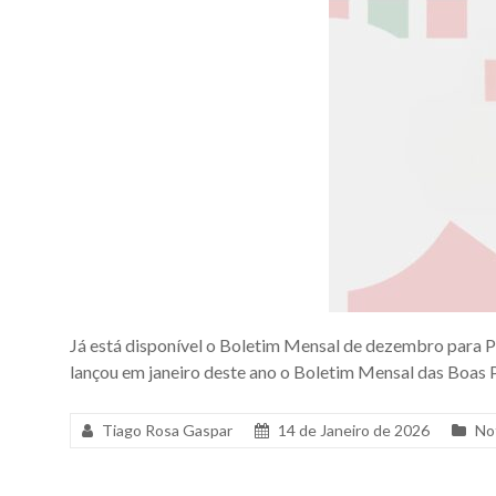
Já está disponível o Boletim Mensal de dezembro para
lançou em janeiro deste ano o Boletim Mensal das Boas P
Tiago Rosa Gaspar
14 de Janeiro de 2026
No