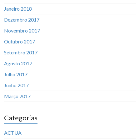
Janeiro 2018
Dezembro 2017
Novembro 2017
Outubro 2017
Setembro 2017
Agosto 2017
Julho 2017
Junho 2017
Março 2017
Categorias
ACTUA