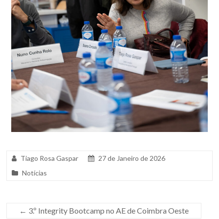
Tiago Rosa Gaspar
27 de Janeiro de 2026
Notícias
←
3.º Integrity Bootcamp no AE de Coimbra Oeste