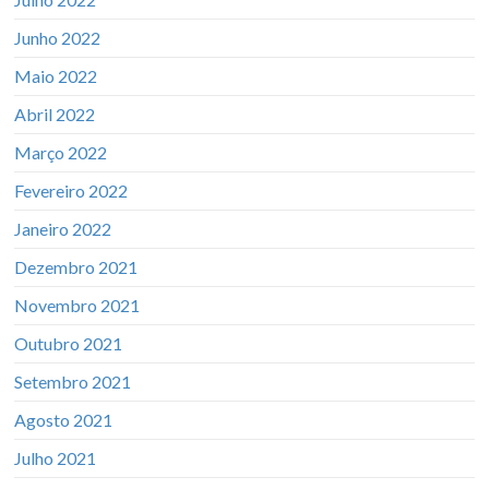
Junho 2022
Maio 2022
Abril 2022
Março 2022
Fevereiro 2022
Janeiro 2022
Dezembro 2021
Novembro 2021
Outubro 2021
Setembro 2021
Agosto 2021
Julho 2021