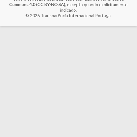
Commons 4.0 (CC BY-NC-SA)
, excepto quando explicitamente
indicado.
© 2026
Transparência Internacional Portugal