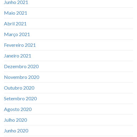
Junho 2021
Maio 2021
Abril 2021
Março 2021
Fevereiro 2021
Janeiro 2021
Dezembro 2020
Novembro 2020
Outubro 2020
Setembro 2020
Agosto 2020
Julho 2020
Junho 2020