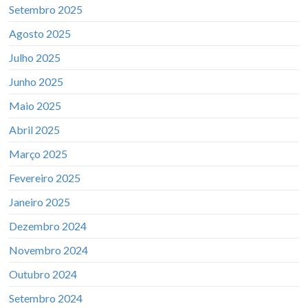
Setembro 2025
Agosto 2025
Julho 2025
Junho 2025
Maio 2025
Abril 2025
Março 2025
Fevereiro 2025
Janeiro 2025
Dezembro 2024
Novembro 2024
Outubro 2024
Setembro 2024