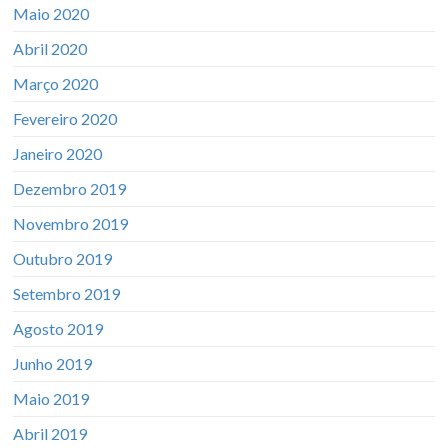
Maio 2020
Abril 2020
Março 2020
Fevereiro 2020
Janeiro 2020
Dezembro 2019
Novembro 2019
Outubro 2019
Setembro 2019
Agosto 2019
Junho 2019
Maio 2019
Abril 2019