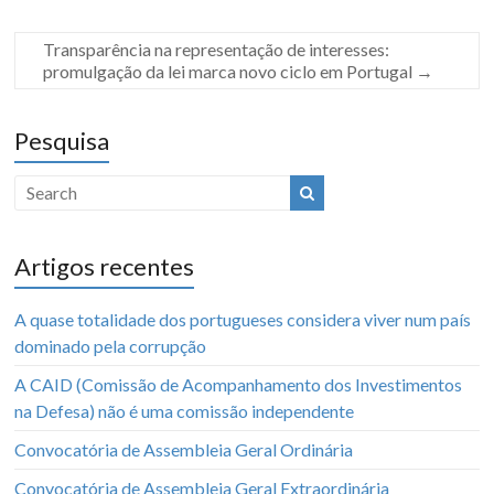
Transparência na representação de interesses:
promulgação da lei marca novo ciclo em Portugal
→
Pesquisa
Artigos recentes
A quase totalidade dos portugueses considera viver num país
dominado pela corrupção
A CAID (Comissão de Acompanhamento dos Investimentos
na Defesa) não é uma comissão independente
Convocatória de Assembleia Geral Ordinária
Convocatória de Assembleia Geral Extraordinária