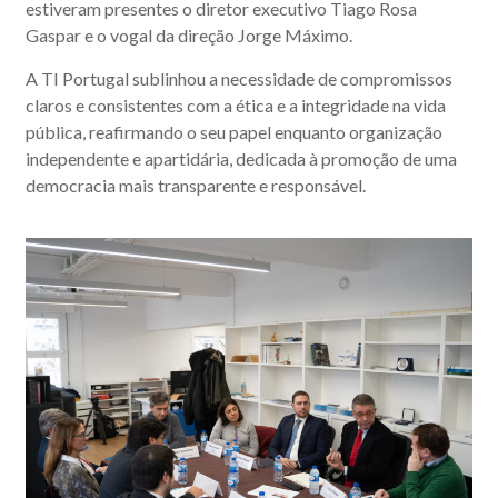
estiveram presentes o diretor executivo Tiago Rosa
Gaspar e o vogal da direção Jorge Máximo.
A TI Portugal sublinhou a necessidade de compromissos
claros e consistentes com a ética e a integridade na vida
pública, reafirmando o seu papel enquanto organização
independente e apartidária, dedicada à promoção de uma
democracia mais transparente e responsável.