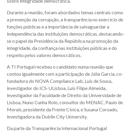
sobre integridade democrática.
Durante a reunião, foram abordados temas centrais como
a prevenção da corrupção, a transparência no exercício de
funções públicas e a importância de salvaguardar a
independência das instituições democráticas, destacando-
se o papel da Presidência da República na promoção da
integridade, da confiança nas instituições públicas e do
respeito pelos valores democráticos.
A TI Portugal recebeu o candidato numa reunião que
contou igualmente com a participação de Júlia Garcia, co-
fundadora do NOVA Compliance Lab, Luís de Sousa,
investigador do ICS-ULisboa, Luís Filipe Almeida,
investigador da Faculdade de Direito da Universidade de
Lisboa, Nuno Cunha Rolo, consultor do MENAC, Paulo de
Morais, presidente da Frente Cívica, e Susana Coroado,
investigadora da Dublin City University.
Da parte da Transparência Internacional Portugal