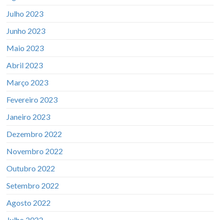
Julho 2023
Junho 2023
Maio 2023
Abril 2023
Março 2023
Fevereiro 2023
Janeiro 2023
Dezembro 2022
Novembro 2022
Outubro 2022
Setembro 2022
Agosto 2022
Julho 2022