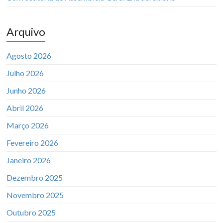
Arquivo
Agosto 2026
Julho 2026
Junho 2026
Abril 2026
Março 2026
Fevereiro 2026
Janeiro 2026
Dezembro 2025
Novembro 2025
Outubro 2025