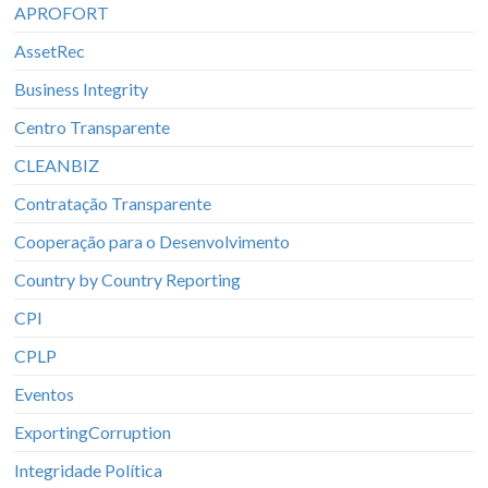
APROFORT
AssetRec
Business Integrity
Centro Transparente
CLEANBIZ
Contratação Transparente
Cooperação para o Desenvolvimento
Country by Country Reporting
CPI
CPLP
Eventos
ExportingCorruption
Integridade Política