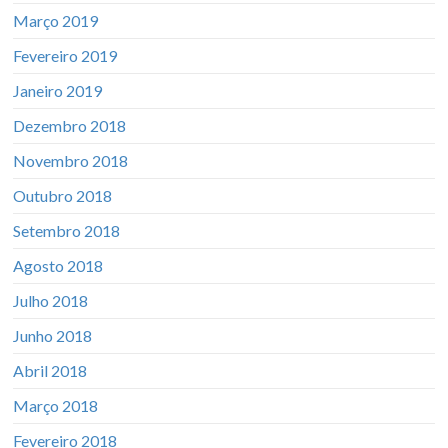
Março 2019
Fevereiro 2019
Janeiro 2019
Dezembro 2018
Novembro 2018
Outubro 2018
Setembro 2018
Agosto 2018
Julho 2018
Junho 2018
Abril 2018
Março 2018
Fevereiro 2018