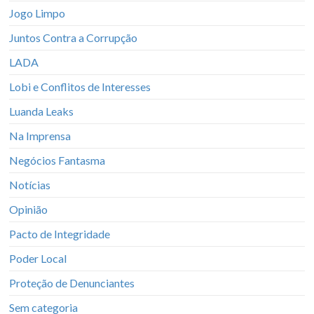
Jogo Limpo
Juntos Contra a Corrupção
LADA
Lobi e Conflitos de Interesses
Luanda Leaks
Na Imprensa
Negócios Fantasma
Notícias
Opinião
Pacto de Integridade
Poder Local
Proteção de Denunciantes
Sem categoria