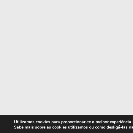
Utilizamos cookies para proporcionar-te a melhor experiência
Sabe mais sobre as cookies utilizamos ou como desligá-las n