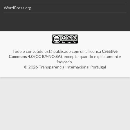
WordPress.org
Todo o conteúdo está publicado com uma licença
Creative
Commons 4.0 (CC BY-NC-SA)
, excepto quando explicitamente
indicado.
© 2026
Transparência Internacional Portugal