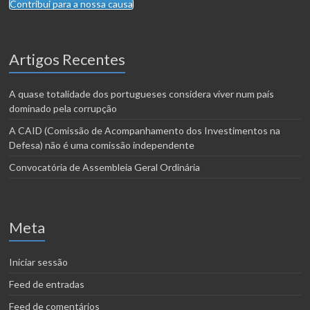
Contribui para a nossa causa
Artigos Recentes
A quase totalidade dos portugueses considera viver num país
dominado pela corrupção
A CAID (Comissão de Acompanhamento dos Investimentos na
Defesa) não é uma comissão independente
Convocatória de Assembleia Geral Ordinária
Meta
Iniciar sessão
Feed de entradas
Feed de comentários