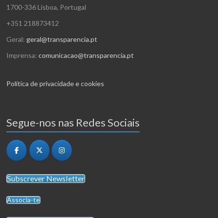
1700-336 Lisboa, Portugal
+351 218873412
Geral:
geral@transparencia.pt
Imprensa:
comunicacao@transparencia.pt
Política de privacidade e cookies
Segue-nos nas Redes Sociais
Subscrever Newsletter
Associa-te