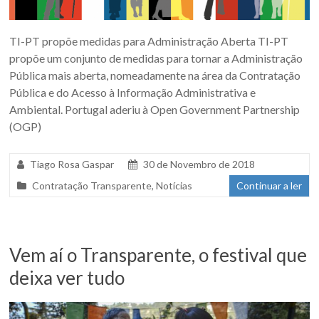
TI-PT propõe medidas para Administração Aberta TI-PT
propõe um conjunto de medidas para tornar a Administração
Pública mais aberta, nomeadamente na área da Contratação
Pública e do Acesso à Informação Administrativa e
Ambiental. Portugal aderiu à Open Government Partnership
(OGP)
Tiago Rosa Gaspar
30 de Novembro de 2018
Contratação Transparente
,
Notícias
Continuar a ler
Vem aí o Transparente, o festival que
deixa ver tudo