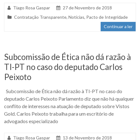
Tiago Rosa Gaspar
27 de Novembro de 2018
Contratação Transparente
,
Notícias
,
Pacto de Integridade
Continuar a ler
Subcomissão de Ética não dá razão à
TI-PT no caso do deputado Carlos
Peixoto
Subcomissão de Ética não dá razão à TI-PT no caso do
deputado Carlos Peixoto Parlamento diz que não há qualquer
conflito de interesses na atuação de deputado sobre Vistos
Gold. Carlos Peixoto trabalha para um escritório de
advogados especializado
Tiago Rosa Gaspar
13 de Novembro de 2018