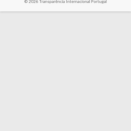
© 2026
Transparência Internacional Portugal