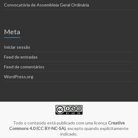
Convocatória de Assembleia Geral Ordinária
Meta
Iniciar sessão
Feed de entradas
Feed de comentários
WordPress.org
Todo o conteúdo está publicado com uma licença
Creative
Commons 4.0 (CC BY-NC-SA)
, excepto quando explicitamente
indicado.