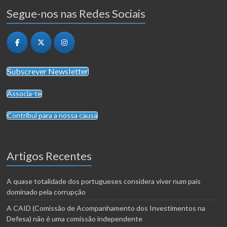
Segue-nos nas Redes Sociais
Subscrever Newsletter
Associa-te
Contribui para a nossa causa
Artigos Recentes
A quase totalidade dos portugueses considera viver num país
dominado pela corrupção
A CAID (Comissão de Acompanhamento dos Investimentos na
Defesa) não é uma comissão independente