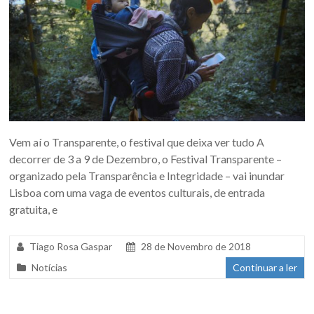
Vem aí o Transparente, o festival que deixa ver tudo A
decorrer de 3 a 9 de Dezembro, o Festival Transparente –
organizado pela Transparência e Integridade – vai inundar
Lisboa com uma vaga de eventos culturais, de entrada
gratuita, e
Tiago Rosa Gaspar
28 de Novembro de 2018
Notícias
Continuar a ler