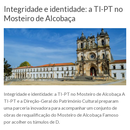
Integridade e identidade: a TI-PT no
Mosteiro de Alcobaça
Integridade e identidade: a TI-PT no Mosteiro de Alcobaça A
TI-PT e a Direção-Geral do Património Cultural preparam
uma parceria inovadora para acompanhar um conjunto de
obras de requalificação do Mosteiro de Alcobaça Famoso
por acolher os túmulos de D.