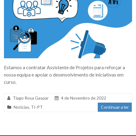
Estamos a contratar Assistente de Projetos para reforçar a
nossa equipa e apoiar o desenvolvimento de iniciativas em
curso.
Tiago Rosa Gaspar
4 de Novembro de 2022
Notícias
,
TI-PT
Continuar a ler