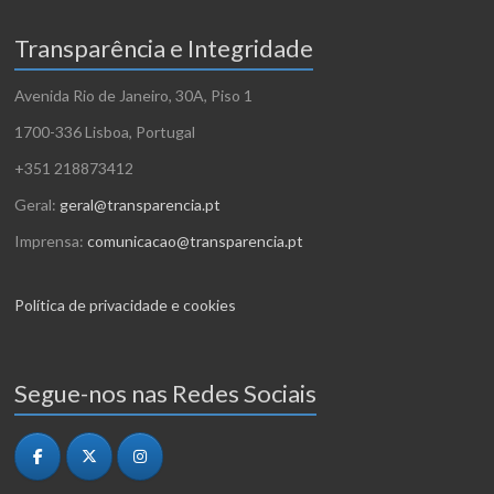
Transparência e Integridade
Avenida Rio de Janeiro, 30A, Piso 1
1700-336 Lisboa, Portugal
+351 218873412
Geral:
geral@transparencia.pt
Imprensa:
comunicacao@transparencia.pt
Política de privacidade e cookies
Segue-nos nas Redes Sociais