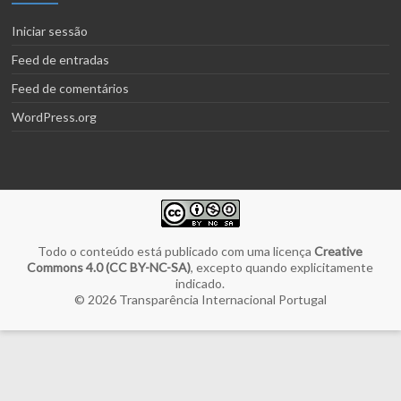
Iniciar sessão
Feed de entradas
Feed de comentários
WordPress.org
Todo o conteúdo está publicado com uma licença
Creative
Commons 4.0 (CC BY-NC-SA)
, excepto quando explicitamente
indicado.
© 2026
Transparência Internacional Portugal