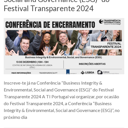
Festival Transparente 2024
Inscreve-te já na Conferência “Business Integrity &
Environmental, Social and Governance (ESG)” do Festival
Transparente 2024 A TI Portugal vai organizar, por ocasião
do Festival Transparente 2024, a Conferência “Business
Integrity & Environmental, Social and Governance (ESG)”, no
próximo dia