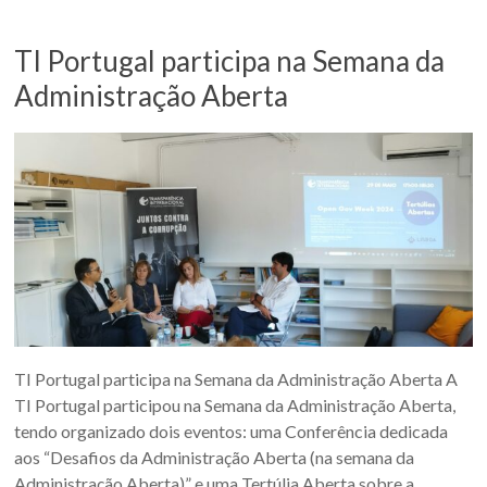
TI Portugal participa na Semana da
Administração Aberta
TI Portugal participa na Semana da Administração Aberta A
TI Portugal participou na Semana da Administração Aberta,
tendo organizado dois eventos: uma Conferência dedicada
aos “Desafios da Administração Aberta (na semana da
Administração Aberta)” e uma Tertúlia Aberta sobre a