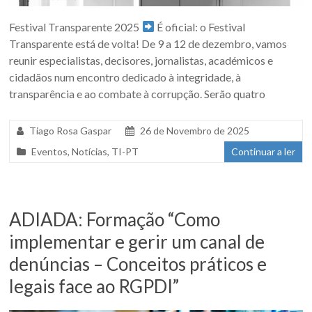
Festival Transparente 2025
É oficial: o Festival
Transparente está de volta! De 9 a 12 de dezembro, vamos
reunir especialistas, decisores, jornalistas, académicos e
cidadãos num encontro dedicado à integridade, à
transparência e ao combate à corrupção. Serão quatro
Tiago Rosa Gaspar
26 de Novembro de 2025
Eventos
,
Notícias
,
TI-PT
Continuar a ler
ADIADA: Formação “Como
implementar e gerir um canal de
denúncias – Conceitos práticos e
legais face ao RGPDI”