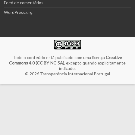
Feed de comentários
WordPress.org
Todo o conteúdo está publicado com uma licença
Creative
Commons 4.0 (CC BY-NC-SA)
, excepto quando explicitamente
indicado.
© 2026
Transparência Internacional Portugal