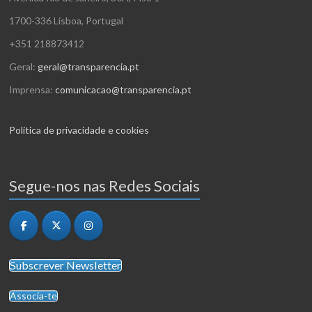
1700-336 Lisboa, Portugal
+351 218873412
Geral:
geral@transparencia.pt
Imprensa:
comunicacao@transparencia.pt
Política de privacidade e cookies
Segue-nos nas Redes Sociais
Subscrever Newsletter
Associa-te