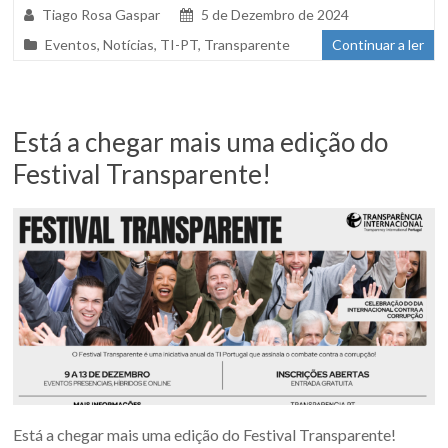
Tiago Rosa Gaspar
5 de Dezembro de 2024
Eventos
,
Notícias
,
TI-PT
,
Transparente
Continuar a ler
Está a chegar mais uma edição do
Festival Transparente!
Está a chegar mais uma edição do Festival Transparente!