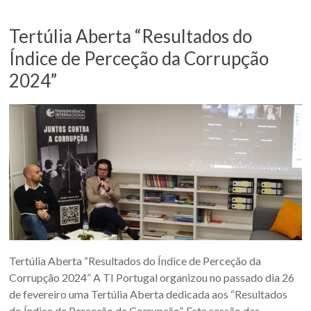
Tertúlia Aberta “Resultados do
Índice de Perceção da Corrupção
2024”
Tertúlia Aberta “Resultados do Índice de Perceção da
Corrupção 2024” A TI Portugal organizou no passado dia 26
de fevereiro uma Tertúlia Aberta dedicada aos “Resultados
do Índice de Perceção da Corrupção”. Esta sessão das