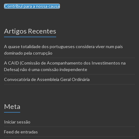
Contribui para a nossa causa
Artigos Recentes
A quase totalidade dos portugueses considera viver num país
dominado pela corrupção
A CAID (Comissão de Acompanhamento dos Investimentos na
Defesa) não é uma comissão independente
Convocatória de Assembleia Geral Ordinária
Meta
Iniciar sessão
Feed de entradas