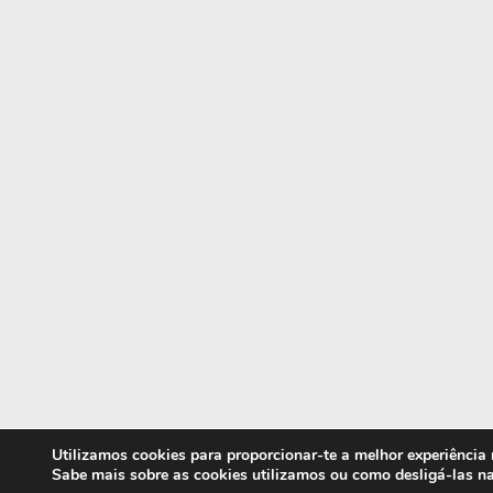
Utilizamos cookies para proporcionar-te a melhor experiência
Sabe mais sobre as cookies utilizamos ou como desligá-las n