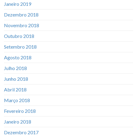
Janeiro 2019
Dezembro 2018
Novembro 2018
Outubro 2018
Setembro 2018
Agosto 2018
Julho 2018
Junho 2018
Abril 2018
Março 2018
Fevereiro 2018
Janeiro 2018
Dezembro 2017