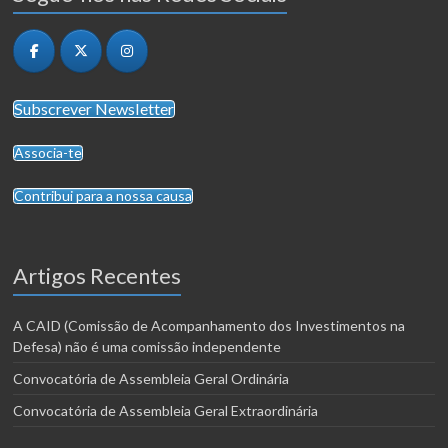
Subscrever Newsletter
Associa-te
Contribui para a nossa causa
Artigos Recentes
A CAID (Comissão de Acompanhamento dos Investimentos na
Defesa) não é uma comissão independente
Convocatória de Assembleia Geral Ordinária
Convocatória de Assembleia Geral Extraordinária