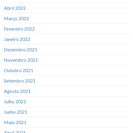
Abril 2022
Março 2022
Fevereiro 2022
Janeiro 2022
Dezembro 2021
Novembro 2021
Outubro 2021
Setembro 2021
Agosto 2021
Julho 2021
Junho 2021
Maio 2021
Abril 2021