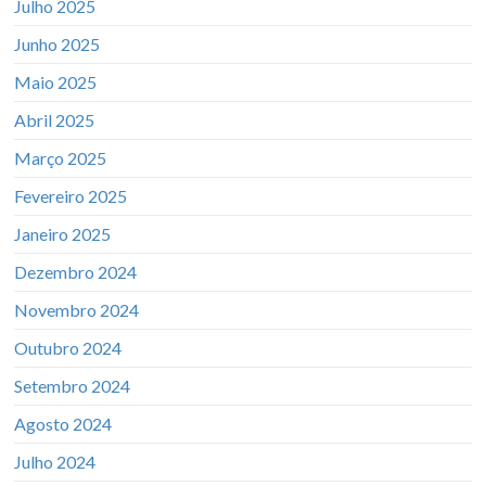
Julho 2025
Junho 2025
Maio 2025
Abril 2025
Março 2025
Fevereiro 2025
Janeiro 2025
Dezembro 2024
Novembro 2024
Outubro 2024
Setembro 2024
Agosto 2024
Julho 2024