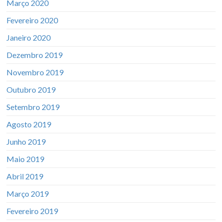
Março 2020
Fevereiro 2020
Janeiro 2020
Dezembro 2019
Novembro 2019
Outubro 2019
Setembro 2019
Agosto 2019
Junho 2019
Maio 2019
Abril 2019
Março 2019
Fevereiro 2019