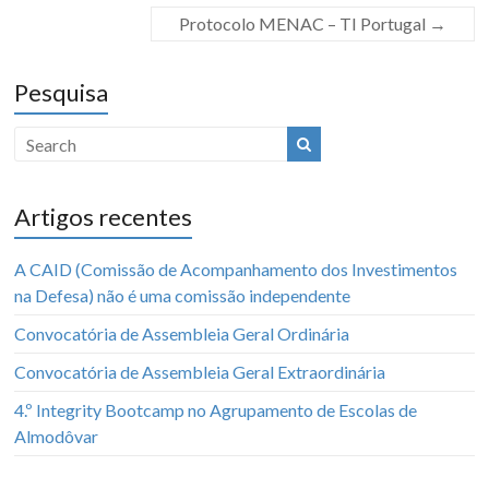
Protocolo MENAC – TI Portugal
→
Pesquisa
Artigos recentes
A CAID (Comissão de Acompanhamento dos Investimentos
na Defesa) não é uma comissão independente
Convocatória de Assembleia Geral Ordinária
Convocatória de Assembleia Geral Extraordinária
4.º Integrity Bootcamp no Agrupamento de Escolas de
Almodôvar