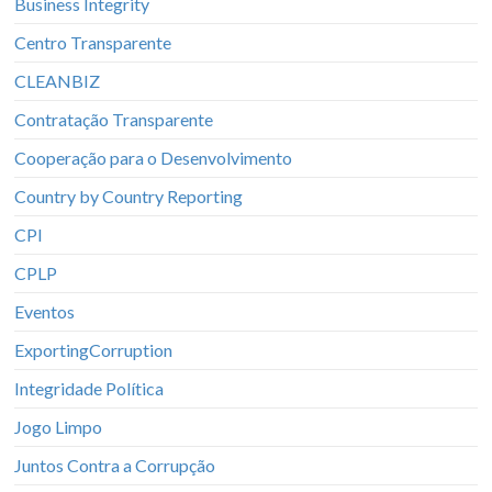
Business Integrity
Centro Transparente
CLEANBIZ
Contratação Transparente
Cooperação para o Desenvolvimento
Country by Country Reporting
CPI
CPLP
Eventos
ExportingCorruption
Integridade Política
Jogo Limpo
Juntos Contra a Corrupção