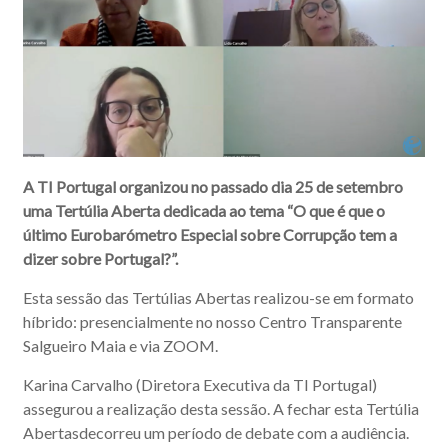
A TI Portugal organizou no passado dia 25 de setembro
uma Tertúlia Aberta dedicada ao tema
“O que é que o
último Eurobarómetro Especial sobre Corrupção tem a
dizer sobre Portugal?”.
Esta sessão das Tertúlias Abertas realizou-se em formato
híbrido: presencialmente no nosso Centro Transparente
Salgueiro Maia e via ZOOM.
Karina Carvalho (Diretora Executiva da TI Portugal)
assegurou a realização desta sessão. A fechar esta Tertúlia
Abertasdecorreu um período de debate com a audiência.