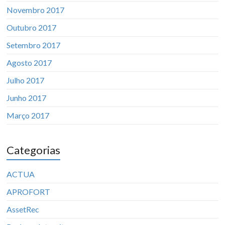
Novembro 2017
Outubro 2017
Setembro 2017
Agosto 2017
Julho 2017
Junho 2017
Março 2017
Categorias
ACTUA
APROFORT
AssetRec