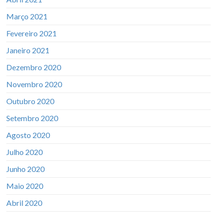
Março 2021
Fevereiro 2021
Janeiro 2021
Dezembro 2020
Novembro 2020
Outubro 2020
Setembro 2020
Agosto 2020
Julho 2020
Junho 2020
Maio 2020
Abril 2020