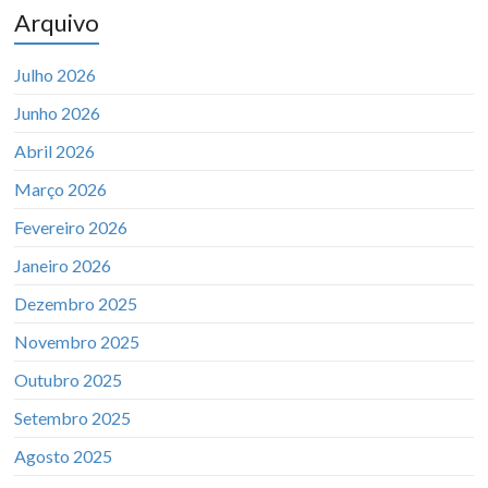
Arquivo
Julho 2026
Junho 2026
Abril 2026
Março 2026
Fevereiro 2026
Janeiro 2026
Dezembro 2025
Novembro 2025
Outubro 2025
Setembro 2025
Agosto 2025