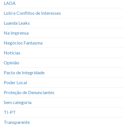
LADA
Lobi e Conflitos de Interesses
Luanda Leaks
Na Imprensa
Negócios Fantasma
Notícias
Opinião
Pacto de Integridade
Poder Local
Proteção de Denunciantes
Sem categoria
TI-PT
Transparente