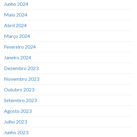
Junho 2024
Maio 2024
Abril 2024
Março 2024
Fevereiro 2024
Janeiro 2024
Dezembro 2023
Novembro 2023
Outubro 2023
Setembro 2023
Agosto 2023
Julho 2023
Junho 2023