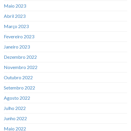
Maio 2023
Abril 2023
Março 2023
Fevereiro 2023
Janeiro 2023
Dezembro 2022
Novembro 2022
Outubro 2022
Setembro 2022
Agosto 2022
Julho 2022
Junho 2022
Maio 2022