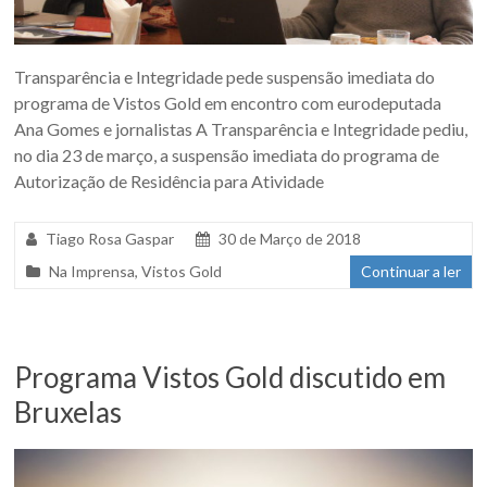
Transparência e Integridade pede suspensão imediata do
programa de Vistos Gold em encontro com eurodeputada
Ana Gomes e jornalistas A Transparência e Integridade pediu,
no dia 23 de março, a suspensão imediata do programa de
Autorização de Residência para Atividade
Tiago Rosa Gaspar
30 de Março de 2018
Na Imprensa
,
Vistos Gold
Continuar a ler
Programa Vistos Gold discutido em
Bruxelas