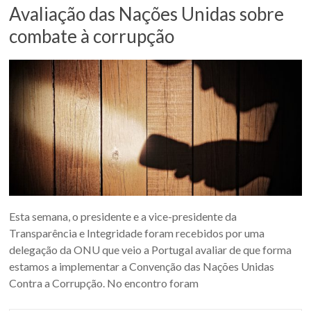
Avaliação das Nações Unidas sobre
combate à corrupção
Esta semana, o presidente e a vice-presidente da
Transparência e Integridade foram recebidos por uma
delegação da ONU que veio a Portugal avaliar de que forma
estamos a implementar a Convenção das Nações Unidas
Contra a Corrupção. No encontro foram