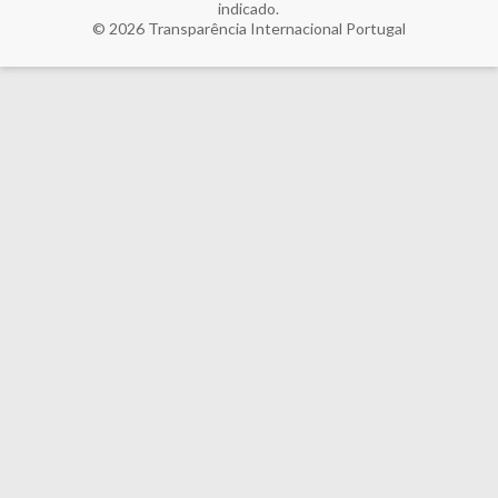
indicado.
© 2026
Transparência Internacional Portugal