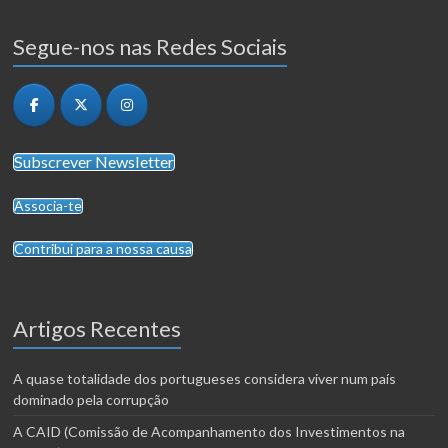
Segue-nos nas Redes Sociais
Subscrever Newsletter
Associa-te
Contribui para a nossa causa
Artigos Recentes
A quase totalidade dos portugueses considera viver num país
dominado pela corrupção
A CAID (Comissão de Acompanhamento dos Investimentos na