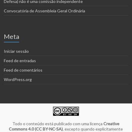
Defesa) não é uma comissão independente
Convocatória de Assembleia Geral Ordinária
Meta
Iniciar sessão
Feed de entradas
Feed de comentários
WordPress.org
Todo o conteúdo está publicado com uma licença
Creative
Commons 4.0 (CC BY-NC-SA)
, excepto quando explicitamente