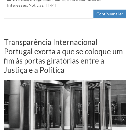
Interesses
,
Notícias
,
TI-PT
Continuar a ler
Transparência Internacional
Portugal exorta a que se coloque um
fim às portas giratórias entre a
Justiça e a Política