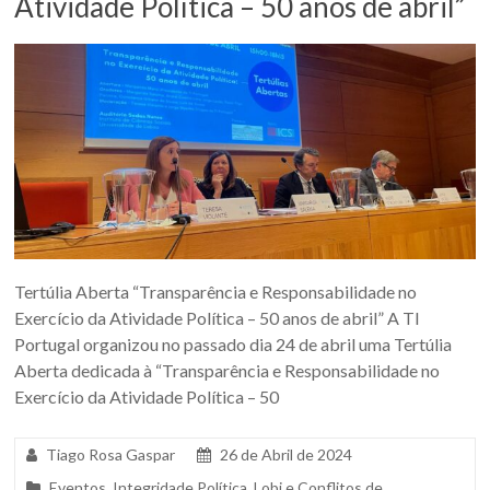
Atividade Política – 50 anos de abril”
Tertúlia Aberta “Transparência e Responsabilidade no
Exercício da Atividade Política – 50 anos de abril” A TI
Portugal organizou no passado dia 24 de abril uma Tertúlia
Aberta dedicada à “Transparência e Responsabilidade no
Exercício da Atividade Política – 50
Tiago Rosa Gaspar
26 de Abril de 2024
Eventos
,
Integridade Política
,
Lobi e Conflitos de