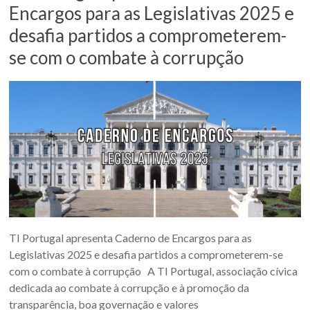
Encargos para as Legislativas 2025 e
desafia partidos a comprometerem-
se com o combate à corrupção
TI Portugal apresenta Caderno de Encargos para as
Legislativas 2025 e desafia partidos a comprometerem-se
com o combate à corrupção A TI Portugal, associação cívica
dedicada ao combate à corrupção e à promoção da
transparência, boa governação e valores