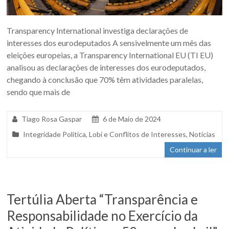
Transparency International investiga declarações de
interesses dos eurodeputados A sensivelmente um mês das
eleições europeias, a Transparency International EU (TI EU)
analisou as declarações de interesses dos eurodeputados,
chegando à conclusão que 70% têm atividades paralelas,
sendo que mais de
Tiago Rosa Gaspar
6 de Maio de 2024
Integridade Política
,
Lobi e Conflitos de Interesses
,
Notícias
Continuar a ler
Tertúlia Aberta “Transparência e
Responsabilidade no Exercício da