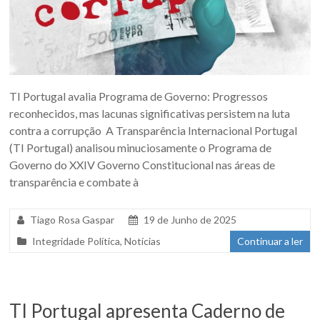
TI Portugal avalia Programa de Governo: Progressos
reconhecidos, mas lacunas significativas persistem na luta
contra a corrupção A Transparência Internacional Portugal
(TI Portugal) analisou minuciosamente o Programa de
Governo do XXIV Governo Constitucional nas áreas de
transparência e combate à
Tiago Rosa Gaspar
19 de Junho de 2025
Integridade Política
,
Notícias
Continuar a ler
TI Portugal apresenta Caderno de