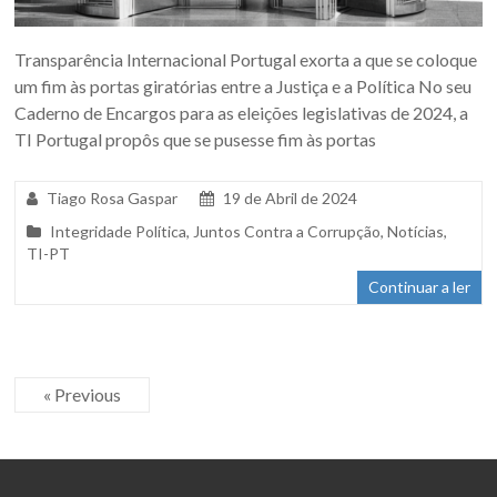
Transparência Internacional Portugal exorta a que se coloque
um fim às portas giratórias entre a Justiça e a Política No seu
Caderno de Encargos para as eleições legislativas de 2024, a
TI Portugal propôs que se pusesse fim às portas
Tiago Rosa Gaspar
19 de Abril de 2024
Integridade Política
,
Juntos Contra a Corrupção
,
Notícias
,
TI-PT
Continuar a ler
« Previous