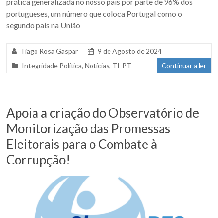
prática generalizada no nosso país por parte de 96% dos
portugueses, um número que coloca Portugal como o
segundo país na União
Tiago Rosa Gaspar
9 de Agosto de 2024
Integridade Política
,
Notícias
,
TI-PT
Continuar a ler
Apoia a criação do Observatório de
Monitorização das Promessas
Eleitorais para o Combate à
Corrupção!