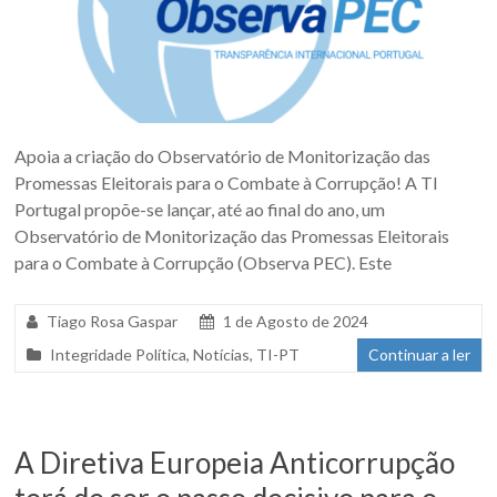
Apoia a criação do Observatório de Monitorização das
Promessas Eleitorais para o Combate à Corrupção! A TI
Portugal propõe-se lançar, até ao final do ano, um
Observatório de Monitorização das Promessas Eleitorais
para o Combate à Corrupção (Observa PEC). Este
Tiago Rosa Gaspar
1 de Agosto de 2024
Integridade Política
,
Notícias
,
TI-PT
Continuar a ler
A Diretiva Europeia Anticorrupção