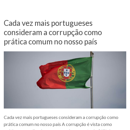
Cada vez mais portugueses
consideram a corrupção como
prática comum no nosso país
Cada vez mais portugueses consideram a corrupção como
prática comum no nosso país A corrupção é vista como