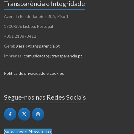
Transparência e Integridade
Avenida Rio de Janeiro, 30A, Piso 1
1700-336 Lisboa, Portugal
+351 218873412
Geral:
geral@transparencia.pt
Imprensa:
comunicacao@transparencia.pt
Política de privacidade e cookies
Segue-nos nas Redes Sociais
Subscrever Newsletter