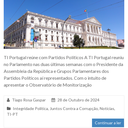
TI Portugal reúne com Partidos Políticos A TI Portugal reuniu
no Parlamento nas duas últimas semanas com o Presidente da
Assembleia da República e Grupos Parlamentares dos
Partidos Políticos aí representados. Com o intuito de
apresentar o Observatório de Monitorização
Tiago Rosa Gaspar
28 de Outubro de 2024
Integridade Política
,
Juntos Contra a Corrupção
,
Notícias
,
TI-PT
Continuar a ler