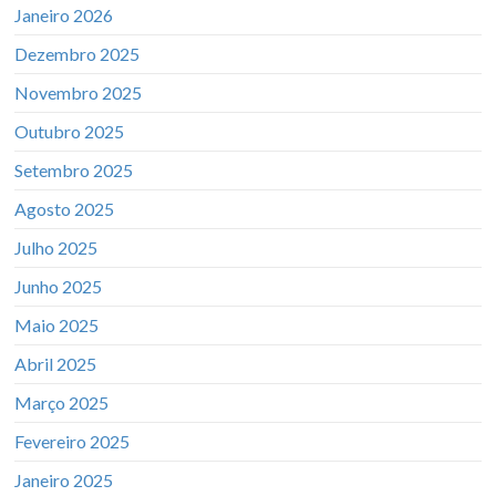
Janeiro 2026
Dezembro 2025
Novembro 2025
Outubro 2025
Setembro 2025
Agosto 2025
Julho 2025
Junho 2025
Maio 2025
Abril 2025
Março 2025
Fevereiro 2025
Janeiro 2025