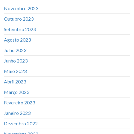
Novembro 2023
Outubro 2023
Setembro 2023
Agosto 2023
Julho 2023
Junho 2023
Maio 2023
Abril 2023
Março 2023
Fevereiro 2023
Janeiro 2023
Dezembro 2022
Novembro 2022