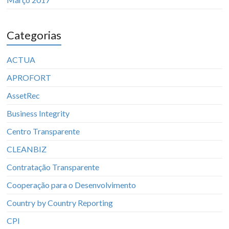
Categorias
ACTUA
APROFORT
AssetRec
Business Integrity
Centro Transparente
CLEANBIZ
Contratação Transparente
Cooperação para o Desenvolvimento
Country by Country Reporting
CPI