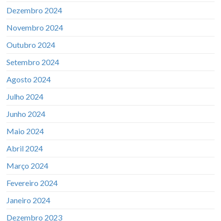
Dezembro 2024
Novembro 2024
Outubro 2024
Setembro 2024
Agosto 2024
Julho 2024
Junho 2024
Maio 2024
Abril 2024
Março 2024
Fevereiro 2024
Janeiro 2024
Dezembro 2023