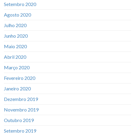
Setembro 2020
Agosto 2020
Julho 2020
Junho 2020
Maio 2020
Abril 2020
Março 2020
Fevereiro 2020
Janeiro 2020
Dezembro 2019
Novembro 2019
Outubro 2019
Setembro 2019