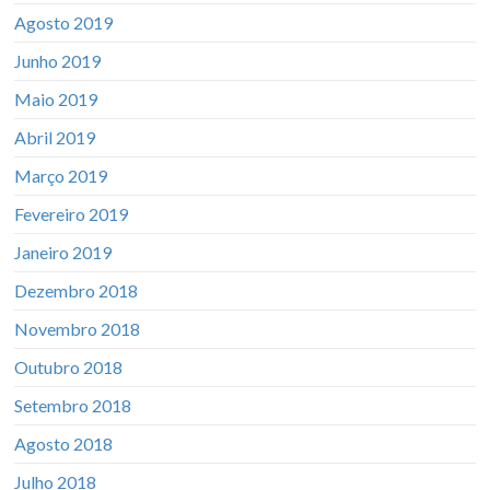
Agosto 2019
Junho 2019
Maio 2019
Abril 2019
Março 2019
Fevereiro 2019
Janeiro 2019
Dezembro 2018
Novembro 2018
Outubro 2018
Setembro 2018
Agosto 2018
Julho 2018