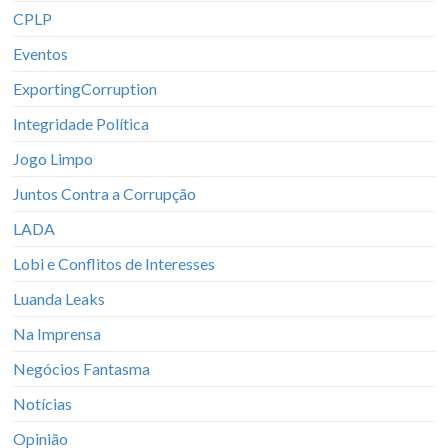
CPLP
Eventos
ExportingCorruption
Integridade Política
Jogo Limpo
Juntos Contra a Corrupção
LADA
Lobi e Conflitos de Interesses
Luanda Leaks
Na Imprensa
Negócios Fantasma
Notícias
Opinião