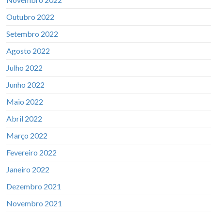
Outubro 2022
Setembro 2022
Agosto 2022
Julho 2022
Junho 2022
Maio 2022
Abril 2022
Março 2022
Fevereiro 2022
Janeiro 2022
Dezembro 2021
Novembro 2021