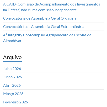
A CAID (Comissão de Acompanhamento dos Investimentos
na Defesa) não é uma comissão independente
Convocatória de Assembleia Geral Ordinária
Convocatória de Assembleia Geral Extraordinária
4.º Integrity Bootcamp no Agrupamento de Escolas de
Almodôvar
Arquivo
Julho 2026
Junho 2026
Abril 2026
Março 2026
Fevereiro 2026