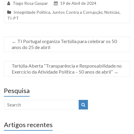
Tiago Rosa Gaspar
19 de Abril de 2024
Integridade Política
,
Juntos Contra a Corrupção
,
Notícias
,
TI-PT
←
TI Portugal organiza Tertúlia para celebrar os 50
anos do 25 de abril
Tertúlia Aberta “Transparência e Responsabilidade no
Exercício da Atividade Política – 50 anos de abril”
→
Pesquisa
Artigos recentes