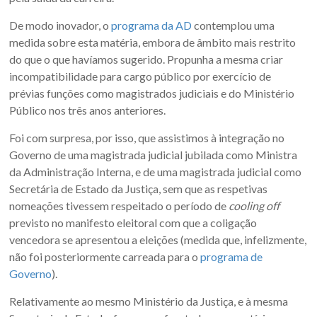
De modo inovador, o
programa da AD
contemplou uma
medida sobre esta matéria, embora de âmbito mais restrito
do que o que havíamos sugerido. Propunha a mesma criar
incompatibilidade para cargo público por exercício de
prévias funções como magistrados judiciais e do Ministério
Público nos três anos anteriores.
Foi com surpresa, por isso, que assistimos à integração no
Governo de uma magistrada judicial jubilada como Ministra
da Administração Interna, e de uma magistrada judicial como
Secretária de Estado da Justiça, sem que as respetivas
nomeações tivessem respeitado o período de
cooling off
previsto no manifesto eleitoral com que a coligação
vencedora se apresentou a eleições (medida que, infelizmente,
não foi posteriormente carreada para o
programa de
Governo
).
Relativamente ao mesmo Ministério da Justiça, e à mesma