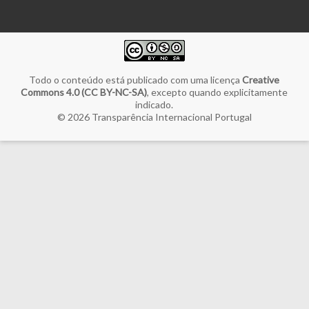
Todo o conteúdo está publicado com uma licença
Creative
Commons 4.0 (CC BY-NC-SA)
, excepto quando explicitamente
indicado.
© 2026
Transparência Internacional Portugal