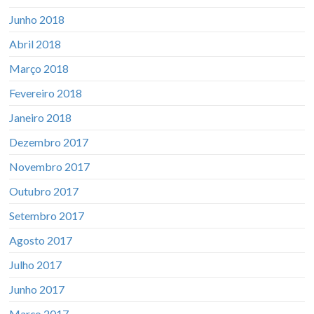
Junho 2018
Abril 2018
Março 2018
Fevereiro 2018
Janeiro 2018
Dezembro 2017
Novembro 2017
Outubro 2017
Setembro 2017
Agosto 2017
Julho 2017
Junho 2017
Março 2017