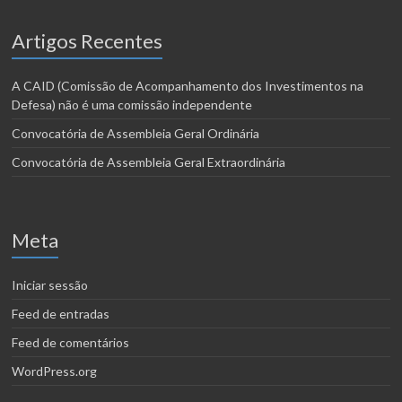
Artigos Recentes
A CAID (Comissão de Acompanhamento dos Investimentos na
Defesa) não é uma comissão independente
Convocatória de Assembleia Geral Ordinária
Convocatória de Assembleia Geral Extraordinária
Meta
Iniciar sessão
Feed de entradas
Feed de comentários
WordPress.org