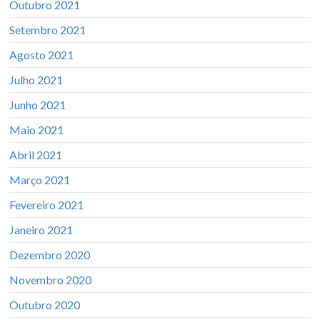
Outubro 2021
Setembro 2021
Agosto 2021
Julho 2021
Junho 2021
Maio 2021
Abril 2021
Março 2021
Fevereiro 2021
Janeiro 2021
Dezembro 2020
Novembro 2020
Outubro 2020