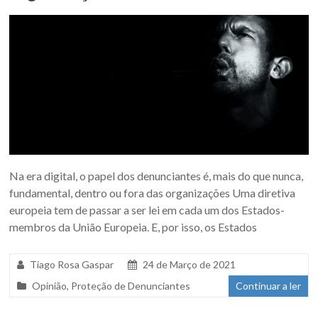
Na era digital, o papel dos denunciantes é, mais do que nunca,
fundamental, dentro ou fora das organizações Uma diretiva
europeia tem de passar a ser lei em cada um dos Estados-
membros da União Europeia. E, por isso, os Estados
Tiago Rosa Gaspar
24 de Março de 2021
Opinião
,
Proteção de Denunciantes
Continuar a ler