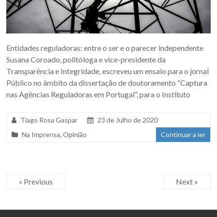
Entidades reguladoras: entre o ser e o parecer independente
Susana Coroado, politóloga e vice-presidente da
Transparência e Integridade, escreveu um ensaio para o jornal
Público no âmbito da dissertação de doutoramento “Captura
nas Agências Reguladoras em Portugal“, para o Instituto
Tiago Rosa Gaspar
23 de Julho de 2020
Na Imprensa
,
Opinião
Continuar a ler
« Previous
Next »