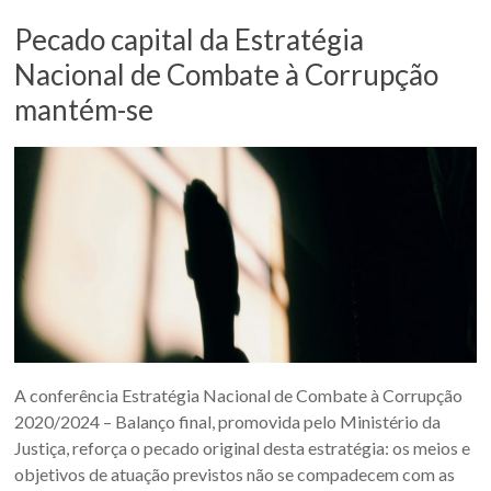
Pecado capital da Estratégia
Nacional de Combate à Corrupção
mantém-se
A conferência Estratégia Nacional de Combate à Corrupção
2020/2024 – Balanço final, promovida pelo Ministério da
Justiça, reforça o pecado original desta estratégia: os meios e
objetivos de atuação previstos não se compadecem com as