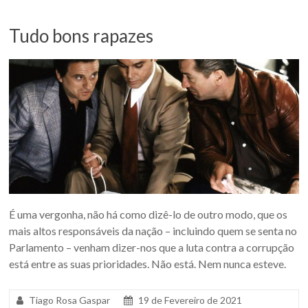
Tudo bons rapazes
É uma vergonha, não há como dizê-lo de outro modo, que os
mais altos responsáveis da nação – incluindo quem se senta no
Parlamento – venham dizer-nos que a luta contra a corrupção
está entre as suas prioridades. Não está. Nem nunca esteve.
Tiago Rosa Gaspar
19 de Fevereiro de 2021