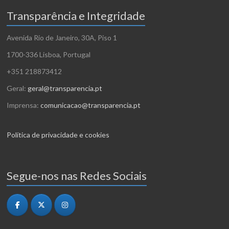
Transparência e Integridade
Avenida Rio de Janeiro, 30A, Piso 1
1700-336 Lisboa, Portugal
+351 218873412
Geral:
geral@transparencia.pt
Imprensa:
comunicacao@transparencia.pt
Política de privacidade e cookies
Segue-nos nas Redes Sociais