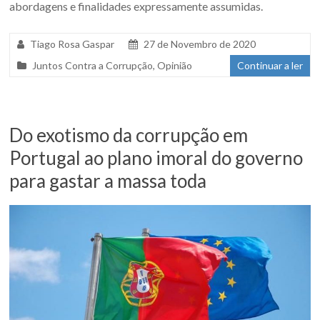
abordagens e finalidades expressamente assumidas.
Tiago Rosa Gaspar
27 de Novembro de 2020
Juntos Contra a Corrupção
,
Opinião
Continuar a ler
Do exotismo da corrupção em
Portugal ao plano imoral do governo
para gastar a massa toda