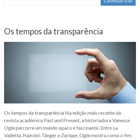
Continuar a ler
Os tempos da transparência
Os tempos da transparência Na edição mais recente da
revista académica Past and Present, a historiadora Vanessa
Ogle percorre um mundo opaco e fascinante. Entre La
Valletta, Nairobi, Tânger e Zurique, Ogle mostra como o fim