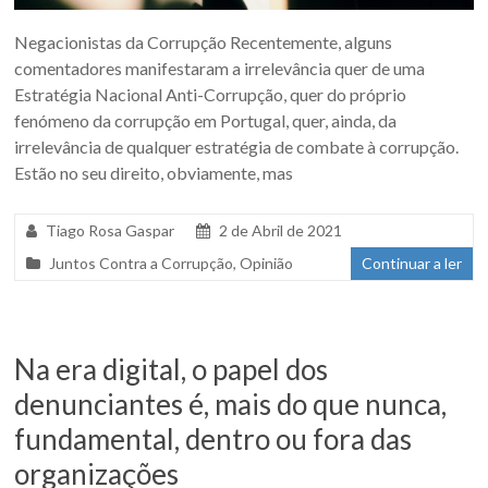
Negacionistas da Corrupção Recentemente, alguns
comentadores manifestaram a irrelevância quer de uma
Estratégia Nacional Anti-Corrupção, quer do próprio
fenómeno da corrupção em Portugal, quer, ainda, da
irrelevância de qualquer estratégia de combate à corrupção.
Estão no seu direito, obviamente, mas
Tiago Rosa Gaspar
2 de Abril de 2021
Juntos Contra a Corrupção
,
Opinião
Continuar a ler
Na era digital, o papel dos
denunciantes é, mais do que nunca,
fundamental, dentro ou fora das
organizações