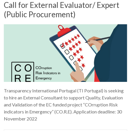
Call for External Evaluator/ Expert
(Public Procurement)
Transparency International Portugal (TI Portugal) is seeking
to hire an External Consultant to support Quality, Evaluation
and Validation of the EC funded project “COrruption Risk
indicators in Emergency” (CO.R.E). Application deadline: 30
November 2022