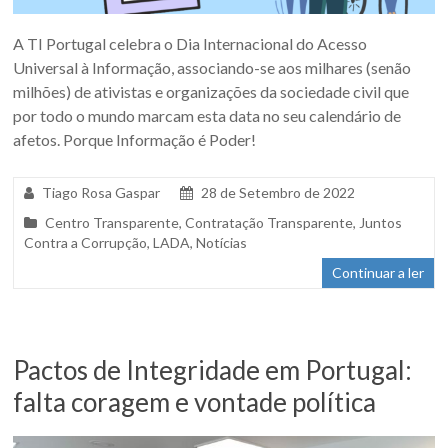
A TI Portugal celebra o Dia Internacional do Acesso
Universal à Informação, associando-se aos milhares (senão
milhões) de ativistas e organizações da sociedade civil que
por todo o mundo marcam esta data no seu calendário de
afetos. Porque Informação é Poder!
Tiago Rosa Gaspar
28 de Setembro de 2022
Centro Transparente
,
Contratação Transparente
,
Juntos
Contra a Corrupção
,
LADA
,
Notícias
Continuar a ler
Pactos de Integridade em Portugal:
falta coragem e vontade política