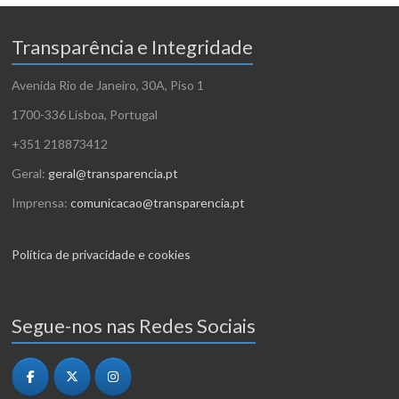
Transparência e Integridade
Avenida Rio de Janeiro, 30A, Piso 1
1700-336 Lisboa, Portugal
+351 218873412
Geral:
geral@transparencia.pt
Imprensa:
comunicacao@transparencia.pt
Política de privacidade e cookies
Segue-nos nas Redes Sociais