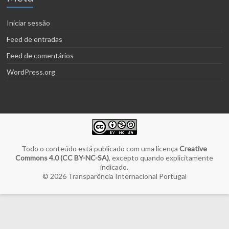
Iniciar sessão
Feed de entradas
Feed de comentários
WordPress.org
Todo o conteúdo está publicado com uma licença
Creative
Commons 4.0 (CC BY-NC-SA)
, excepto quando explicitamente
indicado.
© 2026
Transparência Internacional Portugal