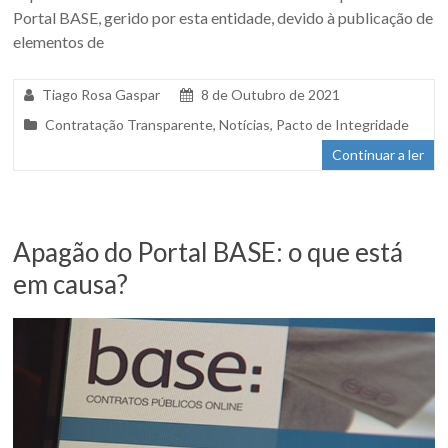
Portal BASE, gerido por esta entidade, devido à publicação de
elementos de
Tiago Rosa Gaspar
8 de Outubro de 2021
Contratação Transparente
,
Notícias
,
Pacto de Integridade
Continuar a ler
Apagão do Portal BASE: o que está
em causa?