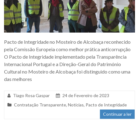
Pacto de Integridade no Mosteiro de Alcobaça reconhecido
pela Comissão Europeia como melhor prática anticorrupção
O Pacto de Integridade implementado pela Transparência
Internacional Portugal e a Direção-Geral do Património
Cultural no Mosteiro de Alcobaça foi distinguido como uma
das melhores
Tiago Rosa Gaspar
24 de Fevereiro de 2023
Contratação Transparente
,
Notícias
,
Pacto de Integridade
Continuar a ler