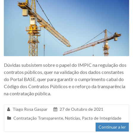
Dúvidas subsistem sobre o papel do IMPIC na regulação dos
contratos públicos, quer na validação dos dados constantes
do Portal BASE, quer para garantir o cumprimento cabal do
Código dos Contratos Públicos e o reforço da transparência
na contratação pública.
Tiago Rosa Gaspar
27 de Outubro de 2021
Contratação Transparente
,
Notícias
,
Pacto de Integridade
Continuar a ler