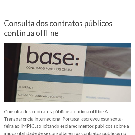
Consulta dos contratos públicos
continua offline
Consulta dos contratos públicos continua offline A
Transparência Internacional Portugal escreveu esta sexta-
feira ao IMPIC, solicitando esclarecimentos públicos sobre a
impossibilidade de se consultarem os contratos públicos no