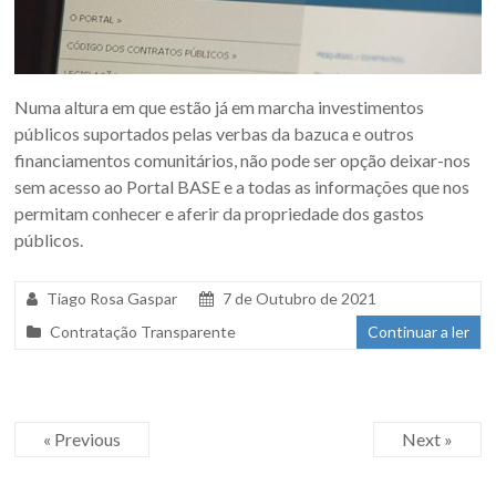
Numa altura em que estão já em marcha investimentos
públicos suportados pelas verbas da bazuca e outros
financiamentos comunitários, não pode ser opção deixar-nos
sem acesso ao Portal BASE e a todas as informações que nos
permitam conhecer e aferir da propriedade dos gastos
públicos.
Tiago Rosa Gaspar
7 de Outubro de 2021
Contratação Transparente
Continuar a ler
« Previous
Next »