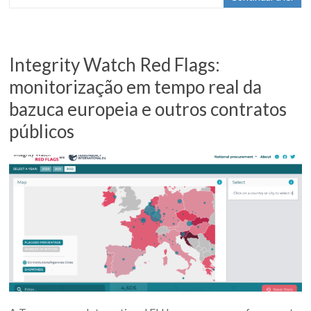
Integrity Watch Red Flags:
monitorização em tempo real da
bazuca europeia e outros contratos
públicos