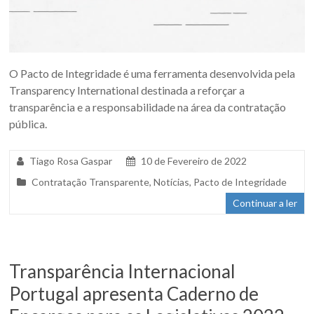
O Pacto de Integridade é uma ferramenta desenvolvida pela
Transparency International destinada a reforçar a
transparência e a responsabilidade na área da contratação
pública.
Tiago Rosa Gaspar
10 de Fevereiro de 2022
Contratação Transparente
,
Notícias
,
Pacto de Integridade
Continuar a ler
Transparência Internacional
Portugal apresenta Caderno de