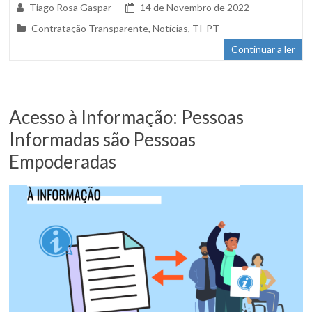
Tiago Rosa Gaspar
14 de Novembro de 2022
Contratação Transparente
,
Notícias
,
TI-PT
Continuar a ler
Acesso à Informação: Pessoas
Informadas são Pessoas
Empoderadas