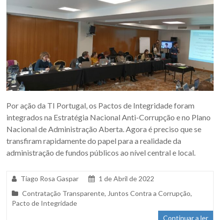
Por ação da TI Portugal, os Pactos de Integridade foram
integrados na Estratégia Nacional Anti-Corrupção e no Plano
Nacional de Administração Aberta. Agora é preciso que se
transfiram rapidamente do papel para a realidade da
administração de fundos públicos ao nível central e local.
Tiago Rosa Gaspar
1 de Abril de 2022
Contratação Transparente
,
Juntos Contra a Corrupção
,
Pacto de Integridade
Continuar a ler