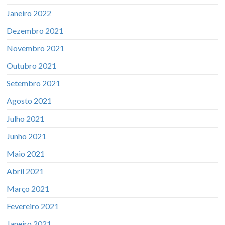
Janeiro 2022
Dezembro 2021
Novembro 2021
Outubro 2021
Setembro 2021
Agosto 2021
Julho 2021
Junho 2021
Maio 2021
Abril 2021
Março 2021
Fevereiro 2021
Janeiro 2021