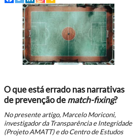
O que está errado nas narrativas
de prevenção de
match-fixing
?
No presente artigo, Marcelo Moriconi,
investigador da Transparência e Integridade
(Projeto AMATT) e do Centro de Estudos