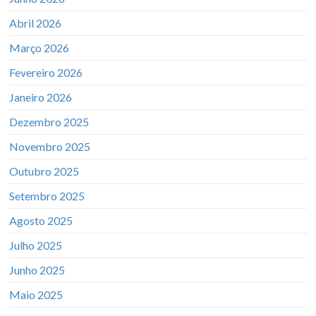
Abril 2026
Março 2026
Fevereiro 2026
Janeiro 2026
Dezembro 2025
Novembro 2025
Outubro 2025
Setembro 2025
Agosto 2025
Julho 2025
Junho 2025
Maio 2025