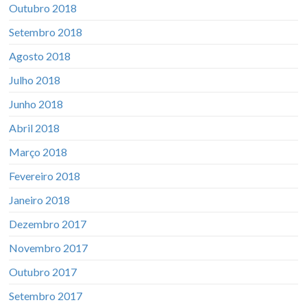
Outubro 2018
Setembro 2018
Agosto 2018
Julho 2018
Junho 2018
Abril 2018
Março 2018
Fevereiro 2018
Janeiro 2018
Dezembro 2017
Novembro 2017
Outubro 2017
Setembro 2017