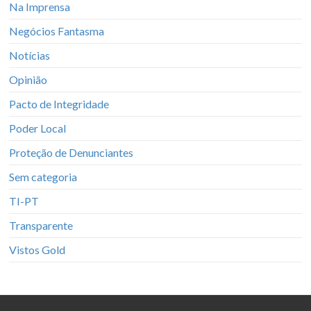
Na Imprensa
Negócios Fantasma
Notícias
Opinião
Pacto de Integridade
Poder Local
Proteção de Denunciantes
Sem categoria
TI-PT
Transparente
Vistos Gold