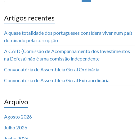
Artigos recentes
A quase totalidade dos portugueses considera viver num país
dominado pela corrupção
A CAID (Comissão de Acompanhamento dos Investimentos
na Defesa) não é uma comissão independente
Convocatória de Assembleia Geral Ordinária
Convocatória de Assembleia Geral Extraordinária
Arquivo
Agosto 2026
Julho 2026
Junho 2026