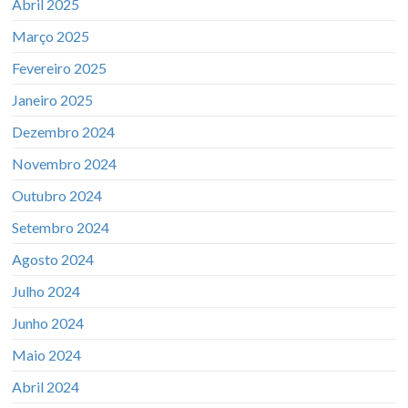
Abril 2025
Março 2025
Fevereiro 2025
Janeiro 2025
Dezembro 2024
Novembro 2024
Outubro 2024
Setembro 2024
Agosto 2024
Julho 2024
Junho 2024
Maio 2024
Abril 2024