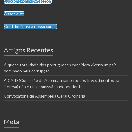
Subscrever Newsletter
Associa-te
Contribui para a nossa causa
Artigos Recentes
A quase totalidade dos portugueses considera viver num país
dominado pela corrupção
A CAID (Comissão de Acompanhamento dos Investimentos na
Defesa) não é uma comissão independente
Convocatória de Assembleia Geral Ordinária
Meta