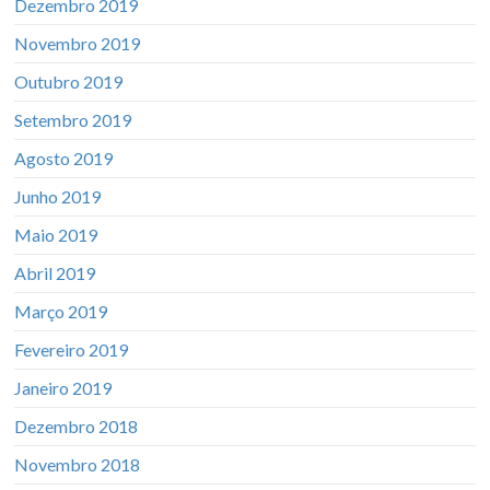
Dezembro 2019
Novembro 2019
Outubro 2019
Setembro 2019
Agosto 2019
Junho 2019
Maio 2019
Abril 2019
Março 2019
Fevereiro 2019
Janeiro 2019
Dezembro 2018
Novembro 2018