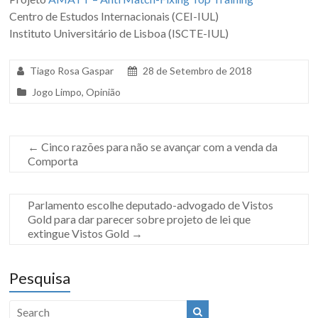
Centro de Estudos Internacionais (CEI-IUL)
Instituto Universitário de Lisboa (ISCTE-IUL)
Tiago Rosa Gaspar
28 de Setembro de 2018
Jogo Limpo
,
Opinião
←
Cinco razões para não se avançar com a venda da
Comporta
Parlamento escolhe deputado-advogado de Vistos
Gold para dar parecer sobre projeto de lei que
extingue Vistos Gold
→
Pesquisa