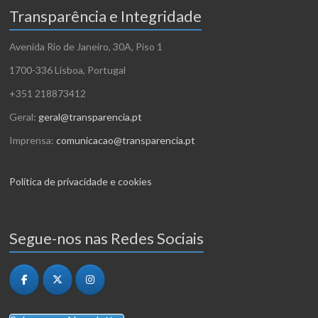
Transparência e Integridade
Avenida Rio de Janeiro, 30A, Piso 1
1700-336 Lisboa, Portugal
+351 218873412
Geral:
geral@transparencia.pt
Imprensa:
comunicacao@transparencia.pt
Política de privacidade e cookies
Segue-nos nas Redes Sociais