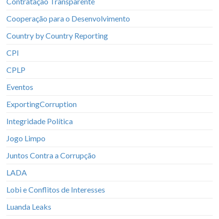
Contratação Transparente
Cooperação para o Desenvolvimento
Country by Country Reporting
CPI
CPLP
Eventos
ExportingCorruption
Integridade Política
Jogo Limpo
Juntos Contra a Corrupção
LADA
Lobi e Conflitos de Interesses
Luanda Leaks