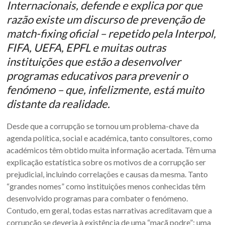
Internacionais, defende e explica por que
razão existe um discurso de prevenção de
match-fixing oficial – repetido pela Interpol,
FIFA, UEFA, EPFL e muitas outras
instituições que estão a desenvolver
programas educativos para prevenir o
fenómeno – que, infelizmente, está muito
distante da realidade.
Desde que a corrupção se tornou um problema-chave da
agenda política, social e académica, tanto consultores, como
académicos têm obtido muita informação acertada. Têm uma
explicação estatística sobre os motivos de a corrupção ser
prejudicial, incluindo correlações e causas da mesma. Tanto
“grandes nomes” como instituições menos conhecidas têm
desenvolvido programas para combater o fenómeno.
Contudo, em geral, todas estas narrativas acreditavam que a
corrupção se deveria à existência de uma “maçã podre”: uma