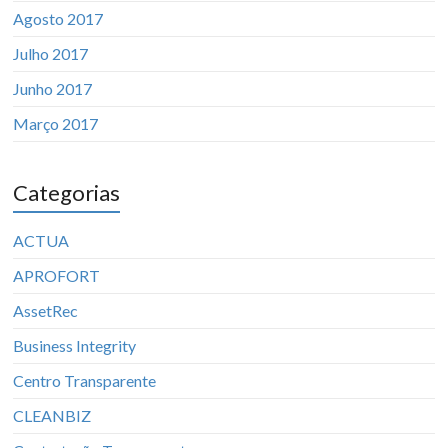
Agosto 2017
Julho 2017
Junho 2017
Março 2017
Categorias
ACTUA
APROFORT
AssetRec
Business Integrity
Centro Transparente
CLEANBIZ