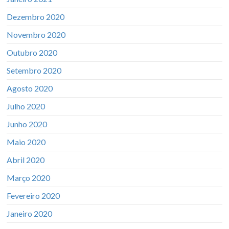
Dezembro 2020
Novembro 2020
Outubro 2020
Setembro 2020
Agosto 2020
Julho 2020
Junho 2020
Maio 2020
Abril 2020
Março 2020
Fevereiro 2020
Janeiro 2020