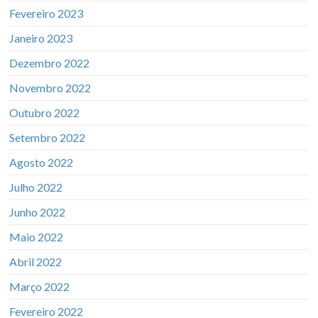
Fevereiro 2023
Janeiro 2023
Dezembro 2022
Novembro 2022
Outubro 2022
Setembro 2022
Agosto 2022
Julho 2022
Junho 2022
Maio 2022
Abril 2022
Março 2022
Fevereiro 2022