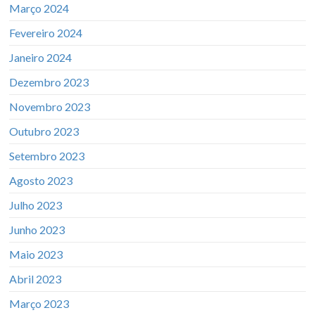
Março 2024
Fevereiro 2024
Janeiro 2024
Dezembro 2023
Novembro 2023
Outubro 2023
Setembro 2023
Agosto 2023
Julho 2023
Junho 2023
Maio 2023
Abril 2023
Março 2023