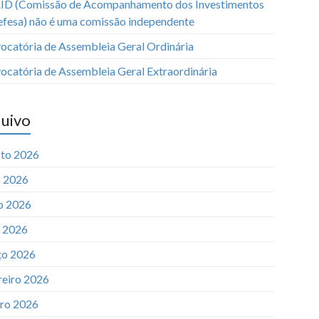
ID (Comissão de Acompanhamento dos Investimentos
efesa) não é uma comissão independente
ocatória de Assembleia Geral Ordinária
ocatória de Assembleia Geral Extraordinária
uivo
to 2026
o 2026
o 2026
l 2026
o 2026
reiro 2026
iro 2026