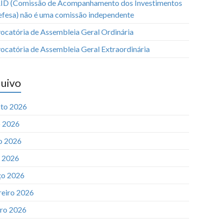
ID (Comissão de Acompanhamento dos Investimentos
efesa) não é uma comissão independente
ocatória de Assembleia Geral Ordinária
ocatória de Assembleia Geral Extraordinária
uivo
to 2026
o 2026
o 2026
l 2026
o 2026
reiro 2026
iro 2026