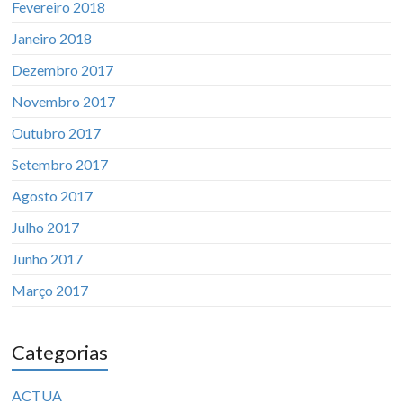
Fevereiro 2018
Janeiro 2018
Dezembro 2017
Novembro 2017
Outubro 2017
Setembro 2017
Agosto 2017
Julho 2017
Junho 2017
Março 2017
Categorias
ACTUA