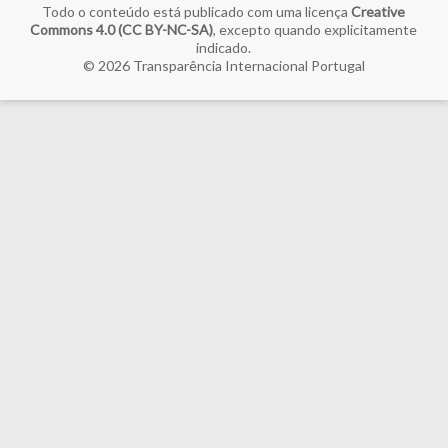
Todo o conteúdo está publicado com uma licença
Creative
Commons 4.0 (CC BY-NC-SA)
, excepto quando explicitamente
indicado.
© 2026
Transparência Internacional Portugal