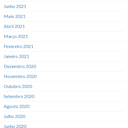
Junho 2021
Maio 2021
Abril 2021
Março 2021
Fevereiro 2021
Janeiro 2021
Dezembro 2020
Novembro 2020
Outubro 2020
Setembro 2020
Agosto 2020
Julho 2020
Junho 2020