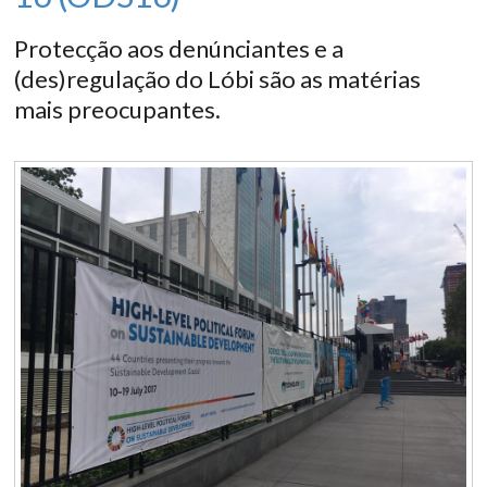
Protecção aos denúnciantes e a
(des)regulação do Lóbi são as matérias
mais preocupantes.