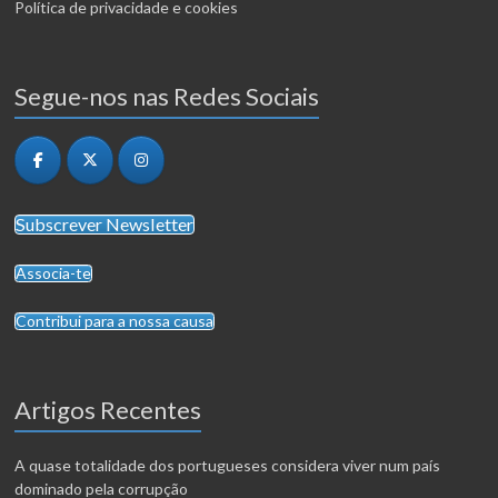
Política de privacidade e cookies
Segue-nos nas Redes Sociais
Subscrever Newsletter
Associa-te
Contribui para a nossa causa
Artigos Recentes
A quase totalidade dos portugueses considera viver num país
dominado pela corrupção