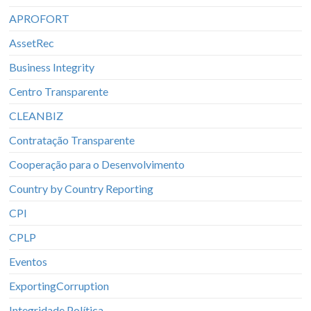
APROFORT
AssetRec
Business Integrity
Centro Transparente
CLEANBIZ
Contratação Transparente
Cooperação para o Desenvolvimento
Country by Country Reporting
CPI
CPLP
Eventos
ExportingCorruption
Integridade Política