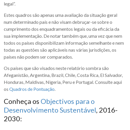
legal”.
Estes quadros são apenas uma avaliação da situação geral
num determinado país e não visam debruçar-se sobre o
cumprimento dos enquadramentos legais ou da eficácia da
sua implementação. De notar também que, uma vez que nem
todos os países disponibilizam informação semelhante e nem
todas as questões são aplicáveis nas várias jurisdições, os
países não podem ser comparados.
Os países que são visados neste relatório sombra são
Afeganistão, Argentina, Brazil, Chile, Costa Rica, El Salvador,
Honduras, Maldivas, Nigeria, Peru e Portugal. Consulte aqui
os
Quadros de Pontuação
.
Conheça os
Objectivos para o
Desenvolvimento Sustentável
, 2016-
2030: