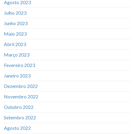
Agosto 2023
Julho 2023
Junho 2023
Maio 2023
Abril 2023
Março 2023
Fevereiro 2023
Janeiro 2023
Dezembro 2022
Novembro 2022
Outubro 2022
Setembro 2022
Agosto 2022