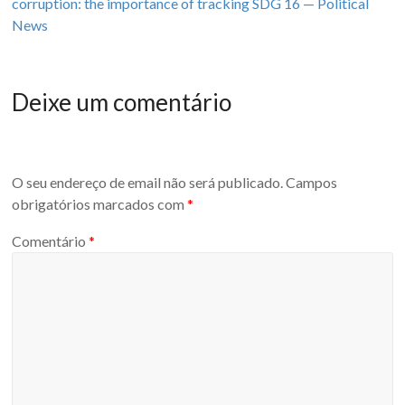
corruption: the importance of tracking SDG 16 — Political
News
sdg16
Deixe um comentário
O seu endereço de email não será publicado.
Campos
obrigatórios marcados com
*
Comentário
*