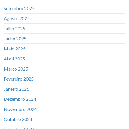
Setembro 2025
Agosto 2025
Julho 2025
Junho 2025
Maio 2025
Abril 2025
Março 2025
Fevereiro 2025
Janeiro 2025
Dezembro 2024
Novembro 2024
Outubro 2024