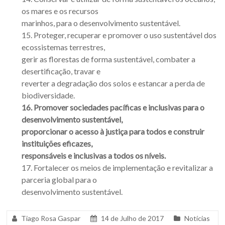
os mares e os recursos
marinhos, para o desenvolvimento sustentável.
15. Proteger, recuperar e promover o uso sustentável dos
ecossistemas terrestres,
gerir as florestas de forma sustentável, combater a
desertificação, travar e
reverter a degradação dos solos e estancar a perda de
biodiversidade.
16. Promover sociedades pacíficas e inclusivas para o
desenvolvimento sustentável,
proporcionar o acesso à justiça para todos e construir
instituições eficazes,
responsáveis e inclusivas a todos os níveis.
17. Fortalecer os meios de implementação e revitalizar a
parceria global para o
desenvolvimento sustentável.
Tiago Rosa Gaspar
14 de Julho de 2017
Notícias