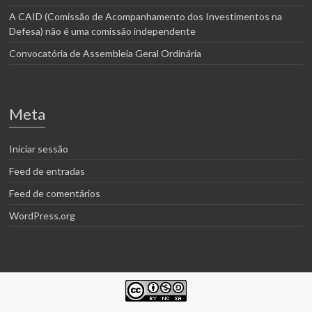
A CAID (Comissão de Acompanhamento dos Investimentos na
Defesa) não é uma comissão independente
Convocatória de Assembleia Geral Ordinária
Meta
Iniciar sessão
Feed de entradas
Feed de comentários
WordPress.org