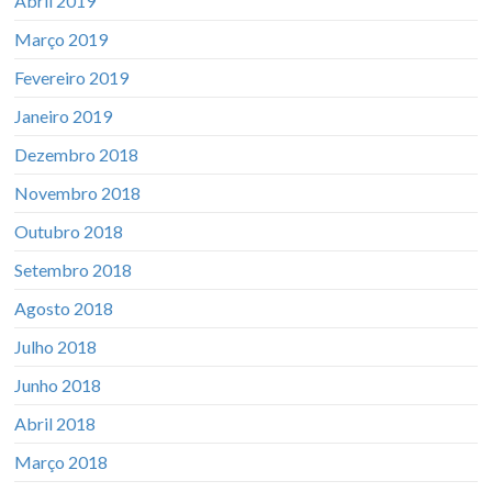
Abril 2019
Março 2019
Fevereiro 2019
Janeiro 2019
Dezembro 2018
Novembro 2018
Outubro 2018
Setembro 2018
Agosto 2018
Julho 2018
Junho 2018
Abril 2018
Março 2018