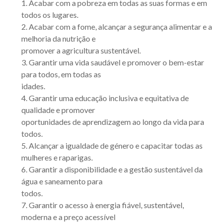
1. Acabar com a pobreza em todas as suas formas e em
todos os lugares.
2. Acabar com a fome, alcançar a segurança alimentar e a
melhoria da nutrição e
promover a agricultura sustentável.
3. Garantir uma vida saudável e promover o bem-estar
para todos, em todas as
idades.
4. Garantir uma educação inclusiva e equitativa de
qualidade e promover
oportunidades de aprendizagem ao longo da vida para
todos.
5. Alcançar a igualdade de género e capacitar todas as
mulheres e raparigas.
6. Garantir a disponibilidade e a gestão sustentável da
água e saneamento para
todos.
7. Garantir o acesso à energia fiável, sustentável,
moderna e a preço acessível