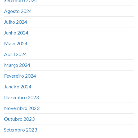
Setembro 2024
Agosto 2024
Julho 2024
Junho 2024
Maio 2024
Abril 2024
Março 2024
Fevereiro 2024
Janeiro 2024
Dezembro 2023
Novembro 2023
Outubro 2023
Setembro 2023