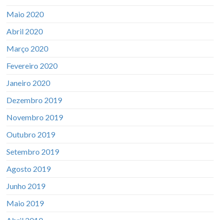
Maio 2020
Abril 2020
Março 2020
Fevereiro 2020
Janeiro 2020
Dezembro 2019
Novembro 2019
Outubro 2019
Setembro 2019
Agosto 2019
Junho 2019
Maio 2019