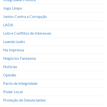
Jogo Limpo
Juntos Contra a Corrupção
LADA
Lobi e Conflitos de Interesses
Luanda Leaks
Na Imprensa
Negócios Fantasma
Notícias
Opinião
Pacto de Integridade
Poder Local
Proteção de Denunciantes