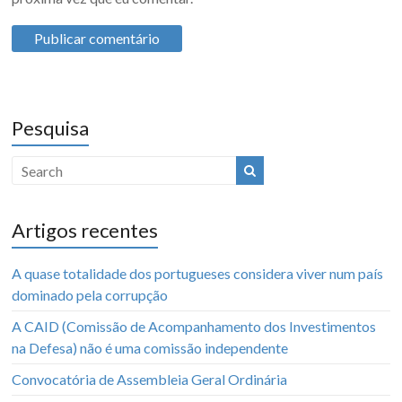
Pesquisa
Artigos recentes
A quase totalidade dos portugueses considera viver num país
dominado pela corrupção
A CAID (Comissão de Acompanhamento dos Investimentos
na Defesa) não é uma comissão independente
Convocatória de Assembleia Geral Ordinária