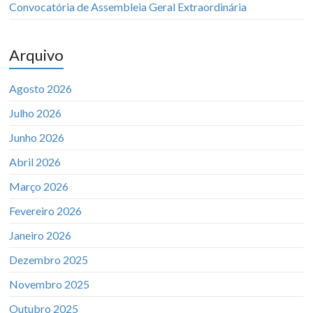
Convocatória de Assembleia Geral Extraordinária
Arquivo
Agosto 2026
Julho 2026
Junho 2026
Abril 2026
Março 2026
Fevereiro 2026
Janeiro 2026
Dezembro 2025
Novembro 2025
Outubro 2025