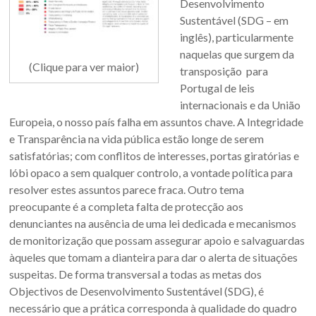
Desenvolvimento
Sustentável (SDG – em
inglês), particularmente
naquelas que surgem da
(Clique para ver maior)
transposição para
Portugal de leis
internacionais e da União
Europeia, o nosso país falha em assuntos chave. A Integridade
e Transparência na vida pública estão longe de serem
satisfatórias; com conflitos de interesses, portas giratórias e
lóbi opaco a sem qualquer controlo, a vontade política para
resolver estes assuntos parece fraca. Outro tema
preocupante é a completa falta de protecção aos
denunciantes na ausência de uma lei dedicada e mecanismos
de monitorização que possam assegurar apoio e salvaguardas
àqueles que tomam a dianteira para dar o alerta de situações
suspeitas. De forma transversal a todas as metas dos
Objectivos de Desenvolvimento Sustentável (SDG), é
necessário que a prática corresponda à qualidade do quadro