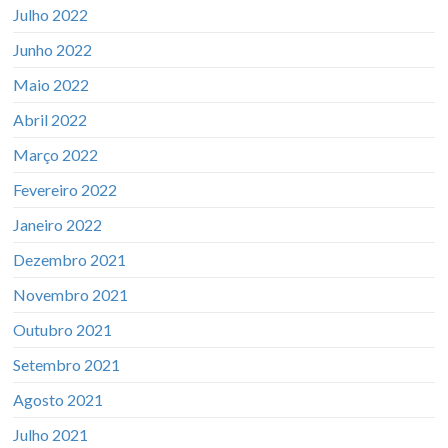
Julho 2022
Junho 2022
Maio 2022
Abril 2022
Março 2022
Fevereiro 2022
Janeiro 2022
Dezembro 2021
Novembro 2021
Outubro 2021
Setembro 2021
Agosto 2021
Julho 2021