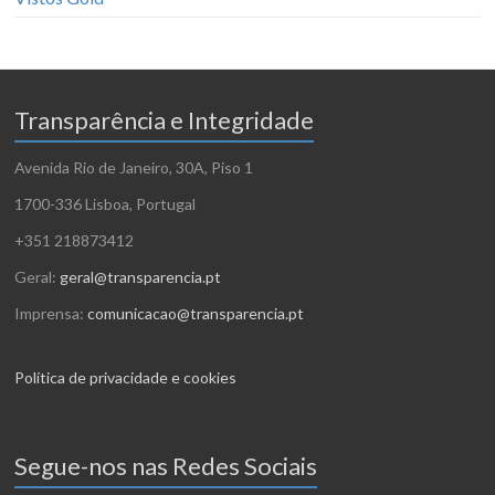
Transparência e Integridade
Avenida Rio de Janeiro, 30A, Piso 1
1700-336 Lisboa, Portugal
+351 218873412
Geral:
geral@transparencia.pt
Imprensa:
comunicacao@transparencia.pt
Política de privacidade e cookies
Segue-nos nas Redes Sociais