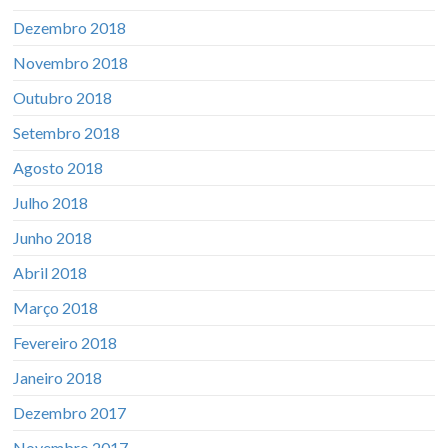
Dezembro 2018
Novembro 2018
Outubro 2018
Setembro 2018
Agosto 2018
Julho 2018
Junho 2018
Abril 2018
Março 2018
Fevereiro 2018
Janeiro 2018
Dezembro 2017
Novembro 2017