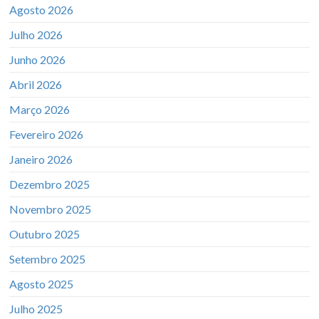
Agosto 2026
Julho 2026
Junho 2026
Abril 2026
Março 2026
Fevereiro 2026
Janeiro 2026
Dezembro 2025
Novembro 2025
Outubro 2025
Setembro 2025
Agosto 2025
Julho 2025