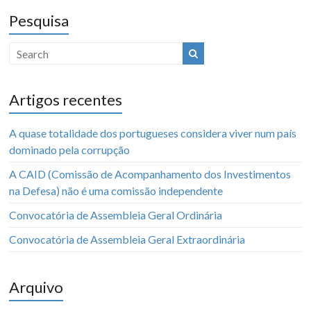
Pesquisa
Artigos recentes
A quase totalidade dos portugueses considera viver num país
dominado pela corrupção
A CAID (Comissão de Acompanhamento dos Investimentos
na Defesa) não é uma comissão independente
Convocatória de Assembleia Geral Ordinária
Convocatória de Assembleia Geral Extraordinária
Arquivo