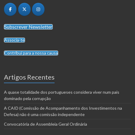
Subscrever Newsletter
Associa-te
Contribui para a nossa causa
Artigos Recentes
A quase totalidade dos portugueses considera viver num país
dominado pela corrupção
A CAID (Comissão de Acompanhamento dos Investimentos na
Defesa) não é uma comissão independente
Convocatória de Assembleia Geral Ordinária