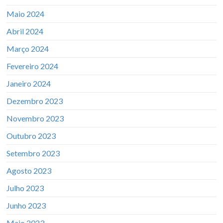
Maio 2024
Abril 2024
Março 2024
Fevereiro 2024
Janeiro 2024
Dezembro 2023
Novembro 2023
Outubro 2023
Setembro 2023
Agosto 2023
Julho 2023
Junho 2023
Maio 2023