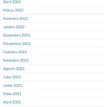
Abril 2022
Março 2022
Fevereiro 2022
Janeiro 2022
Dezembro 2021
Novembro 2021
Outubro 2021
Setembro 2021
Agosto 2021
Julho 2021
Junho 2021
Maio 2021
Abril 2021