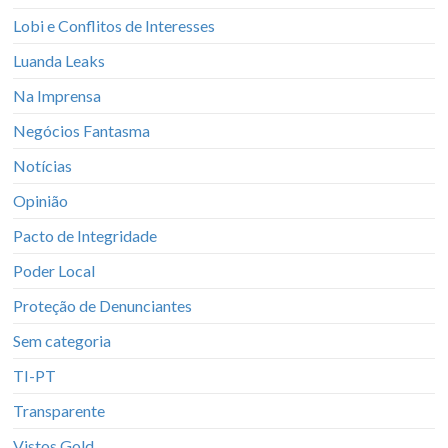
Lobi e Conflitos de Interesses
Luanda Leaks
Na Imprensa
Negócios Fantasma
Notícias
Opinião
Pacto de Integridade
Poder Local
Proteção de Denunciantes
Sem categoria
TI-PT
Transparente
Vistos Gold