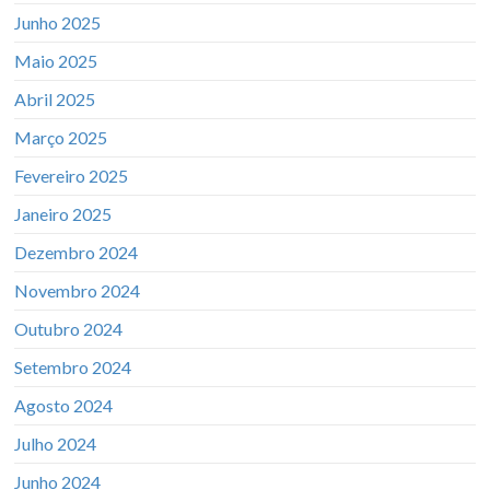
Junho 2025
Maio 2025
Abril 2025
Março 2025
Fevereiro 2025
Janeiro 2025
Dezembro 2024
Novembro 2024
Outubro 2024
Setembro 2024
Agosto 2024
Julho 2024
Junho 2024