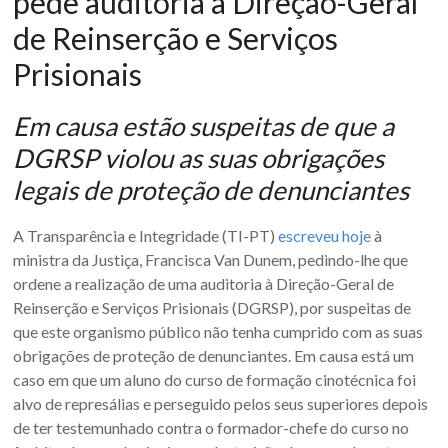
pede auditoria à Direção-Geral
de Reinserção e Serviços
Prisionais
Em causa estão suspeitas de que a
DGRSP violou as suas obrigações
legais de proteção de denunciantes
A Transparência e Integridade (TI-PT)
escreveu hoje
à
ministra da Justiça, Francisca Van Dunem, pedindo-lhe que
ordene a realização de uma auditoria à Direção-Geral de
Reinserção e Serviços Prisionais (DGRSP), por suspeitas de
que este organismo público não tenha cumprido com as suas
obrigações de proteção de denunciantes. Em causa está um
caso em que um aluno do curso de formação cinotécnica foi
alvo de represálias e perseguido pelos seus superiores depois
de ter testemunhado contra o formador-chefe do curso no