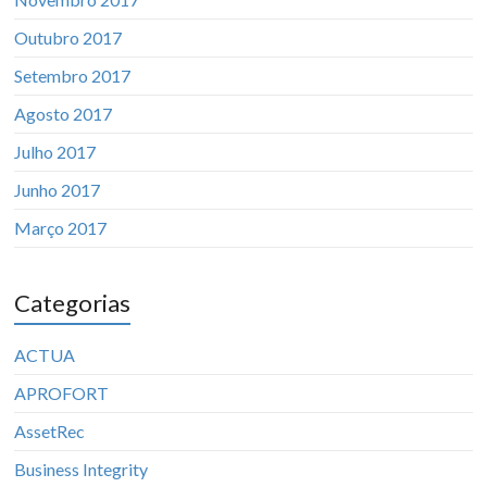
Outubro 2017
Setembro 2017
Agosto 2017
Julho 2017
Junho 2017
Março 2017
Categorias
ACTUA
APROFORT
AssetRec
Business Integrity