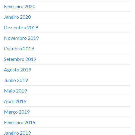
Fevereiro 2020
Janeiro 2020
Dezembro 2019
Novembro 2019
Outubro 2019
Setembro 2019
Agosto 2019
Junho 2019
Maio 2019
Abril 2019
Março 2019
Fevereiro 2019
Janeiro 2019