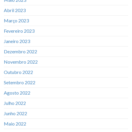
Abril 2023
Março 2023
Fevereiro 2023
Janeiro 2023
Dezembro 2022
Novembro 2022
Outubro 2022
Setembro 2022
Agosto 2022
Julho 2022
Junho 2022
Maio 2022