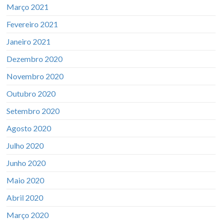
Março 2021
Fevereiro 2021
Janeiro 2021
Dezembro 2020
Novembro 2020
Outubro 2020
Setembro 2020
Agosto 2020
Julho 2020
Junho 2020
Maio 2020
Abril 2020
Março 2020