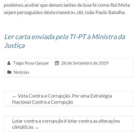
podemos aceitar que denunciantes de boa fé como Rui Mota
sejam perseguidos desta maneira», diz João Paulo Batalha.
Ler carta enviada pela TI-PT à Ministra da
Justiça
Tiago Rosa Gaspar
26 de Setembro de 2019
Notícias
←
Vota Contra a Corrupção. Por uma Estratégia
Nacional Contra a Corrupção
Lutar contra a corrupção é lutar contra as alterações
climáticas
→