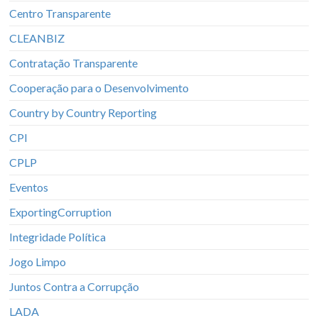
Centro Transparente
CLEANBIZ
Contratação Transparente
Cooperação para o Desenvolvimento
Country by Country Reporting
CPI
CPLP
Eventos
ExportingCorruption
Integridade Política
Jogo Limpo
Juntos Contra a Corrupção
LADA