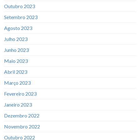
Outubro 2023
Setembro 2023
Agosto 2023
Julho 2023
Junho 2023
Maio 2023
Abril 2023
Março 2023
Fevereiro 2023
Janeiro 2023
Dezembro 2022
Novembro 2022
Outubro 2022