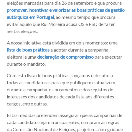
eleições marcadas para dia 26 de setembro e que procura
promover, incentivar e valorizar as boas práticas de gestão
autárquica em Portugal
, ao mesmo tempo que procura
evitar aquilo que Rui Moreira acusa OS e PSD de fazer
nestas eleições.
A nossa iniciativa está dividida em dois momentos: uma
lista de boas práticas
a adotar durante a campanha
eleitoral e uma
declaração de compromisso
para executar
durante o mandato.
Com esta lista de boas práticas, lançamos o desafio a
todas as candidaturas para que publiquem e atualizem,
durante a campanha, os orçamentos e dos registos de
interesses dos candidatos de cada lista aos diferentes
cargos, entre outras.
Estas medidas pretendem assegurar que as campanhas de
cada candidato sejam transparentes, cumpram as regras
da Comissão Nacional de Eleições, projetem a integridade