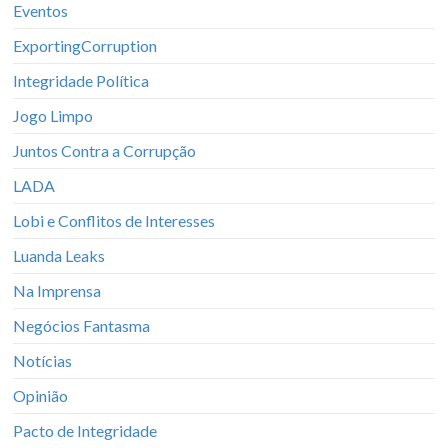
Eventos
ExportingCorruption
Integridade Política
Jogo Limpo
Juntos Contra a Corrupção
LADA
Lobi e Conflitos de Interesses
Luanda Leaks
Na Imprensa
Negócios Fantasma
Notícias
Opinião
Pacto de Integridade