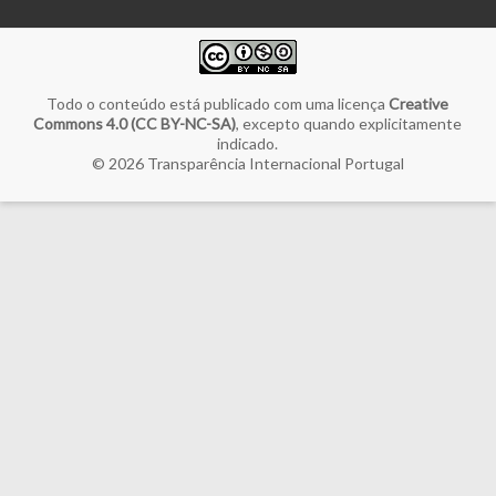
Todo o conteúdo está publicado com uma licença
Creative
Commons 4.0 (CC BY-NC-SA)
, excepto quando explicitamente
indicado.
© 2026
Transparência Internacional Portugal