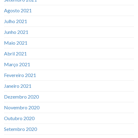
Agosto 2021
Julho 2021
Junho 2021
Maio 2021
Abril 2021
Março 2021
Fevereiro 2021
Janeiro 2021
Dezembro 2020
Novembro 2020
Outubro 2020
Setembro 2020