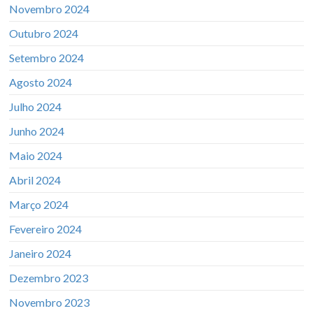
Novembro 2024
Outubro 2024
Setembro 2024
Agosto 2024
Julho 2024
Junho 2024
Maio 2024
Abril 2024
Março 2024
Fevereiro 2024
Janeiro 2024
Dezembro 2023
Novembro 2023