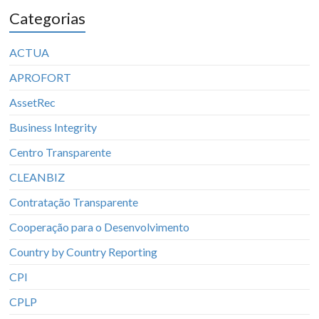
Categorias
ACTUA
APROFORT
AssetRec
Business Integrity
Centro Transparente
CLEANBIZ
Contratação Transparente
Cooperação para o Desenvolvimento
Country by Country Reporting
CPI
CPLP