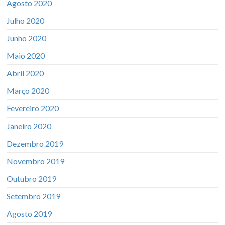
Agosto 2020
Julho 2020
Junho 2020
Maio 2020
Abril 2020
Março 2020
Fevereiro 2020
Janeiro 2020
Dezembro 2019
Novembro 2019
Outubro 2019
Setembro 2019
Agosto 2019