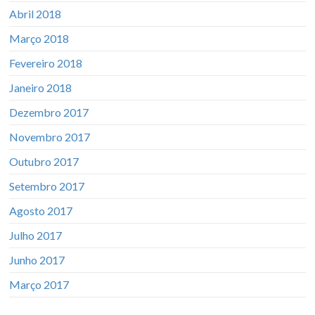
Abril 2018
Março 2018
Fevereiro 2018
Janeiro 2018
Dezembro 2017
Novembro 2017
Outubro 2017
Setembro 2017
Agosto 2017
Julho 2017
Junho 2017
Março 2017