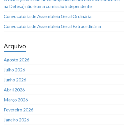
na Defesa) não é uma comissão independente
Convocatória de Assembleia Geral Ordinária
Convocatória de Assembleia Geral Extraordinária
Arquivo
Agosto 2026
Julho 2026
Junho 2026
Abril 2026
Março 2026
Fevereiro 2026
Janeiro 2026