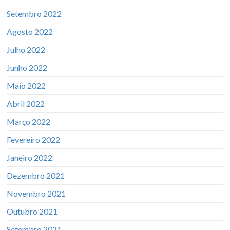
Setembro 2022
Agosto 2022
Julho 2022
Junho 2022
Maio 2022
Abril 2022
Março 2022
Fevereiro 2022
Janeiro 2022
Dezembro 2021
Novembro 2021
Outubro 2021
Setembro 2021