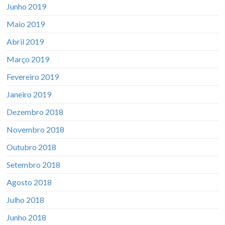
Junho 2019
Maio 2019
Abril 2019
Março 2019
Fevereiro 2019
Janeiro 2019
Dezembro 2018
Novembro 2018
Outubro 2018
Setembro 2018
Agosto 2018
Julho 2018
Junho 2018