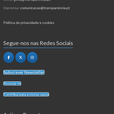
Imprensa:
comunicacao@transparencia.pt
Política de privacidade e cookies
Segue-nos nas Redes Sociais
Subscrever Newsletter
Associa-te
Contribui para a nossa causa