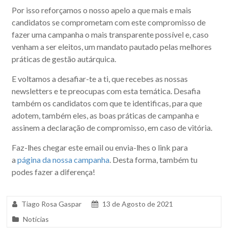
Por isso reforçamos o nosso apelo a que mais e mais
candidatos se comprometam com este compromisso de
fazer uma campanha o mais transparente possível e, caso
venham a ser eleitos, um mandato pautado pelas melhores
práticas de gestão autárquica.
E voltamos a desafiar-te a ti, que recebes as nossas
newsletters e te preocupas com esta temática. Desafia
também os candidatos com que te identificas, para que
adotem, também eles, as boas práticas de campanha e
assinem a declaração de compromisso, em caso de vitória.
Faz-lhes chegar este email ou envia-lhes o link para
a
página da nossa campanha
. Desta forma, também tu
podes fazer a diferença!
Tiago Rosa Gaspar
13 de Agosto de 2021
Notícias