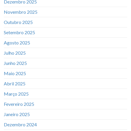
Dezembro 2025
Novembro 2025
Outubro 2025
Setembro 2025
Agosto 2025
Julho 2025
Junho 2025
Maio 2025
Abril 2025
Março 2025
Fevereiro 2025
Janeiro 2025
Dezembro 2024