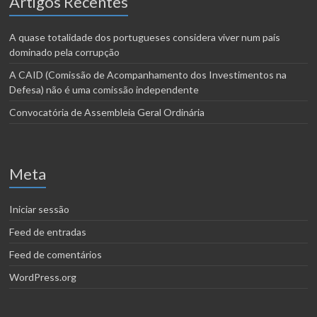
Artigos Recentes
A quase totalidade dos portugueses considera viver num país
dominado pela corrupção
A CAID (Comissão de Acompanhamento dos Investimentos na
Defesa) não é uma comissão independente
Convocatória de Assembleia Geral Ordinária
Meta
Iniciar sessão
Feed de entradas
Feed de comentários
WordPress.org