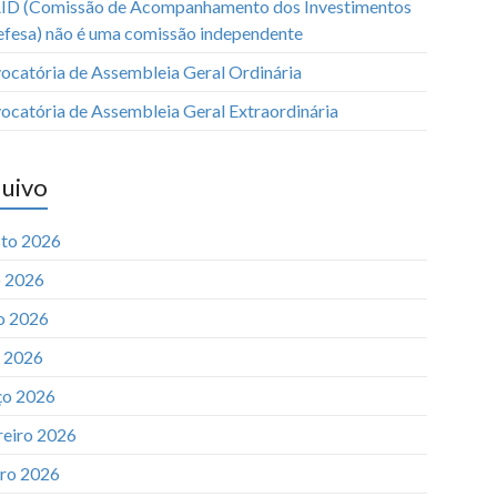
ID (Comissão de Acompanhamento dos Investimentos
efesa) não é uma comissão independente
ocatória de Assembleia Geral Ordinária
ocatória de Assembleia Geral Extraordinária
uivo
to 2026
o 2026
o 2026
l 2026
o 2026
reiro 2026
iro 2026