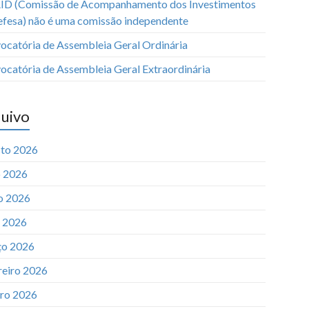
ID (Comissão de Acompanhamento dos Investimentos
efesa) não é uma comissão independente
ocatória de Assembleia Geral Ordinária
ocatória de Assembleia Geral Extraordinária
uivo
to 2026
o 2026
o 2026
l 2026
o 2026
reiro 2026
iro 2026