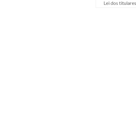
Lei dos titular