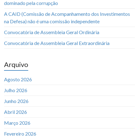
dominado pela corrupção
A CAID (Comissão de Acompanhamento dos Investimentos
na Defesa) não é uma comissão independente
Convocatória de Assembleia Geral Ordinária
Convocatória de Assembleia Geral Extraordinária
Arquivo
Agosto 2026
Julho 2026
Junho 2026
Abril 2026
Março 2026
Fevereiro 2026