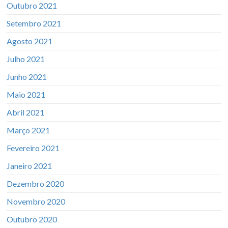
Outubro 2021
Setembro 2021
Agosto 2021
Julho 2021
Junho 2021
Maio 2021
Abril 2021
Março 2021
Fevereiro 2021
Janeiro 2021
Dezembro 2020
Novembro 2020
Outubro 2020