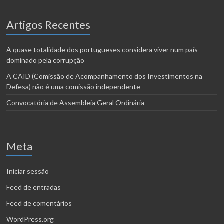
Artigos Recentes
A quase totalidade dos portugueses considera viver num país
dominado pela corrupção
A CAID (Comissão de Acompanhamento dos Investimentos na
Defesa) não é uma comissão independente
Convocatória de Assembleia Geral Ordinária
Meta
Iniciar sessão
Feed de entradas
Feed de comentários
WordPress.org