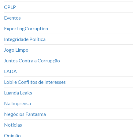
CPLP
Eventos
ExportingCorruption
Integridade Política
Jogo Limpo
Juntos Contra a Corrupção
LADA
Lobi e Conflitos de Interesses
Luanda Leaks
Na Imprensa
Negócios Fantasma
Notícias
Opinião