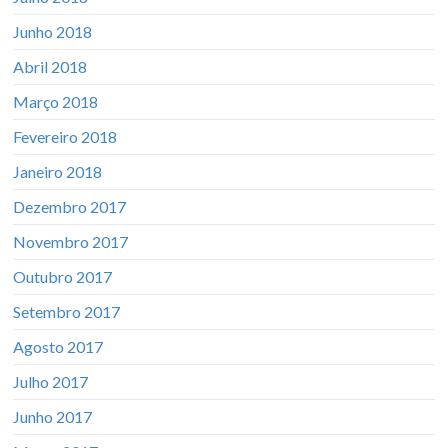
Junho 2018
Abril 2018
Março 2018
Fevereiro 2018
Janeiro 2018
Dezembro 2017
Novembro 2017
Outubro 2017
Setembro 2017
Agosto 2017
Julho 2017
Junho 2017