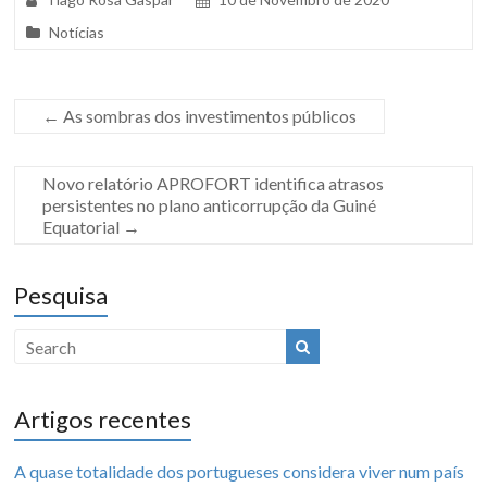
Notícias
←
As sombras dos investimentos públicos
Novo relatório APROFORT identifica atrasos
persistentes no plano anticorrupção da Guiné
Equatorial
→
Pesquisa
Artigos recentes
A quase totalidade dos portugueses considera viver num país