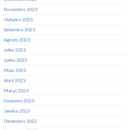
Novembro 2023
Outubro 2023
Setembro 2023
Agosto 2023
Julho 2023
Junho 2023
Maio 2023
Abril 2023
Março 2023
Fevereiro 2023
Janeiro 2023
Dezembro 2022