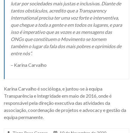
lutar por sociedades mais justas e inclusivas. Diante de
tantos obstáculos, acredito que a Transparency
International precisa ter uma voz forte e interventiva,
que chegue a toda a gente e em todos os lugares, e para
isso é imperativo que as vozes e as mensagens das
ONGs que constituem o Movimento se tornem
também o lugar da fala dos mais pobres e oprimidos de
entre nós”.
– Karina Carvalho
Karina Carvalho é socióloga, e juntou-se à equipa
Transparência e Integridade em maio de 2016, onde é
responsável pela direção executiva das atividades da
associação, coordenação de projetos e advocacy e gestão da
equipa permanente.
Tiago Rosa Gaspar
10 de Novembro de 2020