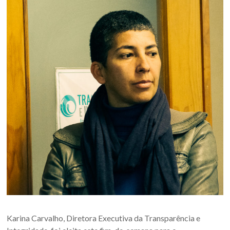
Karina Carvalho, Diretora Executiva da Transparência e