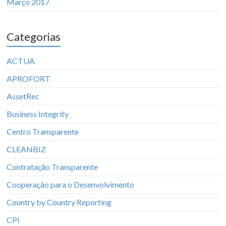
Março 2017
Categorias
ACTUA
APROFORT
AssetRec
Business Integrity
Centro Transparente
CLEANBIZ
Contratação Transparente
Cooperação para o Desenvolvimento
Country by Country Reporting
CPI