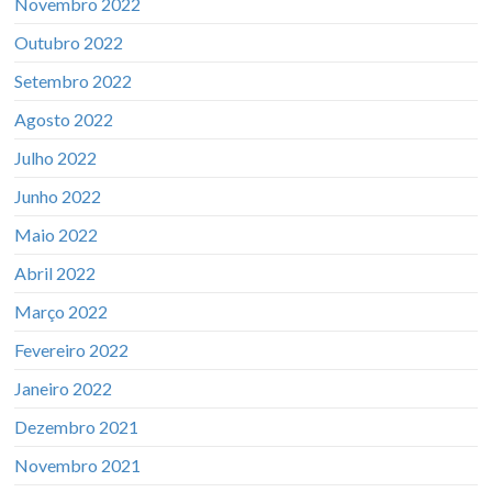
Novembro 2022
Outubro 2022
Setembro 2022
Agosto 2022
Julho 2022
Junho 2022
Maio 2022
Abril 2022
Março 2022
Fevereiro 2022
Janeiro 2022
Dezembro 2021
Novembro 2021