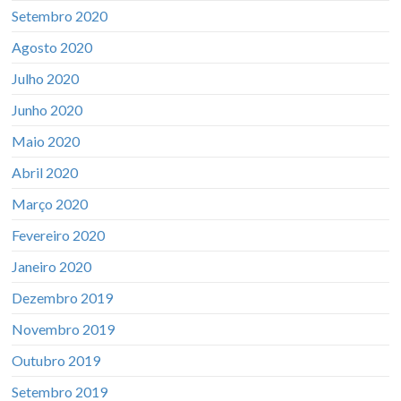
Setembro 2020
Agosto 2020
Julho 2020
Junho 2020
Maio 2020
Abril 2020
Março 2020
Fevereiro 2020
Janeiro 2020
Dezembro 2019
Novembro 2019
Outubro 2019
Setembro 2019