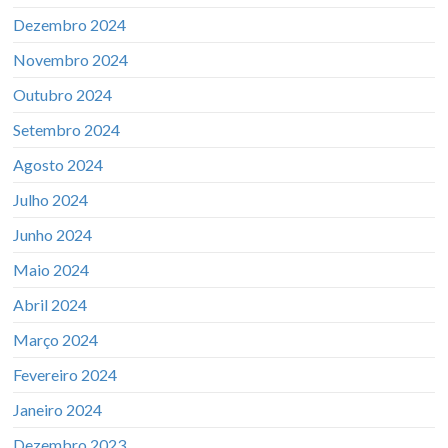
Dezembro 2024
Novembro 2024
Outubro 2024
Setembro 2024
Agosto 2024
Julho 2024
Junho 2024
Maio 2024
Abril 2024
Março 2024
Fevereiro 2024
Janeiro 2024
Dezembro 2023