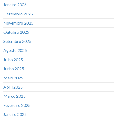
Janeiro 2026
Dezembro 2025
Novembro 2025
Outubro 2025
Setembro 2025
Agosto 2025
Julho 2025
Junho 2025
Maio 2025
Abril 2025
Março 2025
Fevereiro 2025
Janeiro 2025