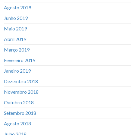
Agosto 2019
Junho 2019
Maio 2019
Abril 2019
Março 2019
Fevereiro 2019
Janeiro 2019
Dezembro 2018
Novembro 2018
Outubro 2018
Setembro 2018
Agosto 2018
Julho 2018