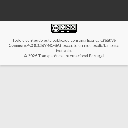
Todo o conteúdo está publicado com uma licença
Creative
Commons 4.0 (CC BY-NC-SA)
, excepto quando explicitamente
indicado.
© 2026
Transparência Internacional Portugal