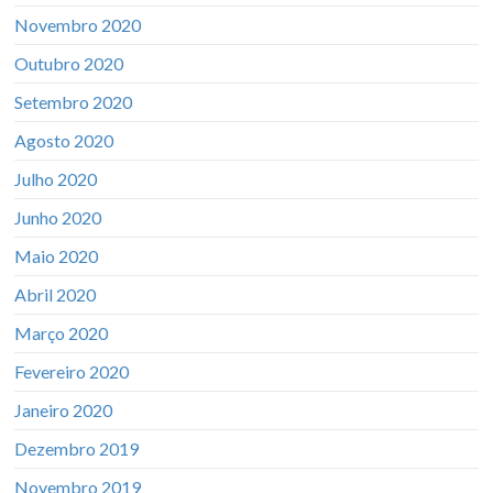
Novembro 2020
Outubro 2020
Setembro 2020
Agosto 2020
Julho 2020
Junho 2020
Maio 2020
Abril 2020
Março 2020
Fevereiro 2020
Janeiro 2020
Dezembro 2019
Novembro 2019