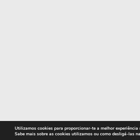
Utilizamos cookies para proporcionar-te a melhor experiência
Sabe mais sobre as cookies utilizamos ou como desligá-las n