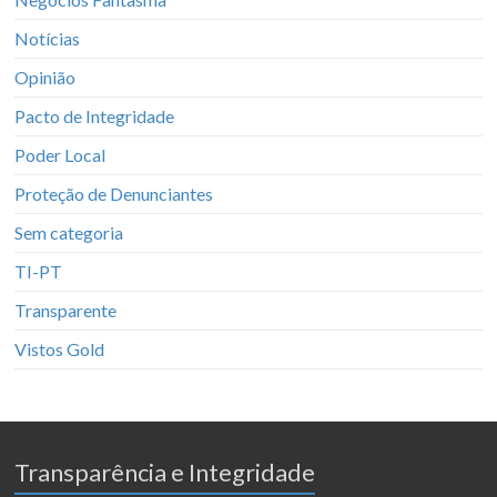
Notícias
Opinião
Pacto de Integridade
Poder Local
Proteção de Denunciantes
Sem categoria
TI-PT
Transparente
Vistos Gold
Transparência e Integridade