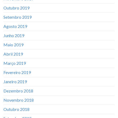
Outubro 2019
Setembro 2019
Agosto 2019
Junho 2019
Maio 2019
Abril 2019
Março 2019
Fevereiro 2019
Janeiro 2019
Dezembro 2018
Novembro 2018
Outubro 2018