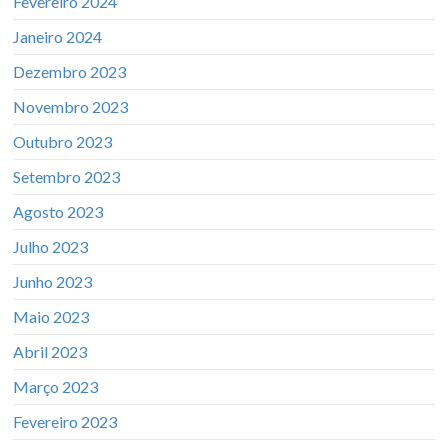
Fevereiro 2024
Janeiro 2024
Dezembro 2023
Novembro 2023
Outubro 2023
Setembro 2023
Agosto 2023
Julho 2023
Junho 2023
Maio 2023
Abril 2023
Março 2023
Fevereiro 2023