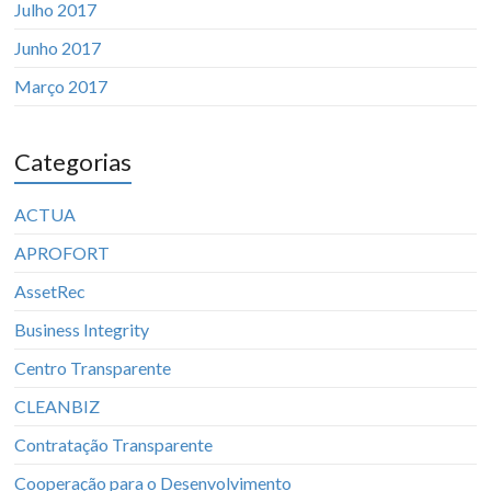
Julho 2017
Junho 2017
Março 2017
Categorias
ACTUA
APROFORT
AssetRec
Business Integrity
Centro Transparente
CLEANBIZ
Contratação Transparente
Cooperação para o Desenvolvimento