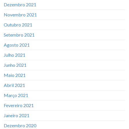
Dezembro 2021
Novembro 2021
Outubro 2021
Setembro 2021
Agosto 2021
Julho 2021
Junho 2021
Maio 2021
Abril 2021
Março 2021
Fevereiro 2021
Janeiro 2021
Dezembro 2020