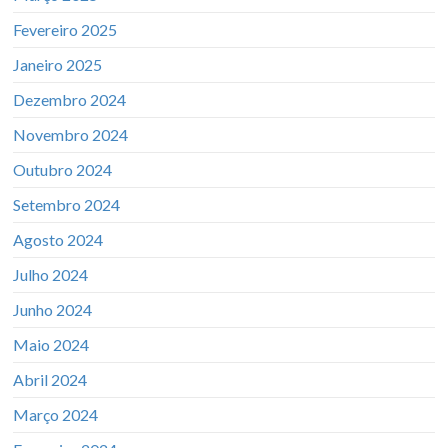
Fevereiro 2025
Janeiro 2025
Dezembro 2024
Novembro 2024
Outubro 2024
Setembro 2024
Agosto 2024
Julho 2024
Junho 2024
Maio 2024
Abril 2024
Março 2024