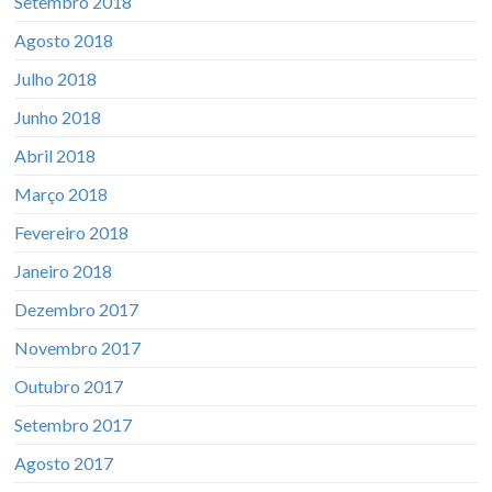
Setembro 2018
Agosto 2018
Julho 2018
Junho 2018
Abril 2018
Março 2018
Fevereiro 2018
Janeiro 2018
Dezembro 2017
Novembro 2017
Outubro 2017
Setembro 2017
Agosto 2017