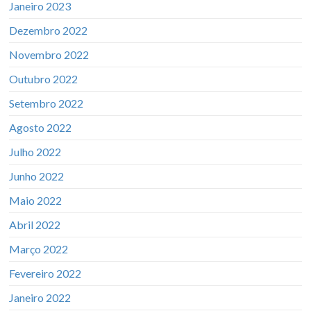
Janeiro 2023
Dezembro 2022
Novembro 2022
Outubro 2022
Setembro 2022
Agosto 2022
Julho 2022
Junho 2022
Maio 2022
Abril 2022
Março 2022
Fevereiro 2022
Janeiro 2022