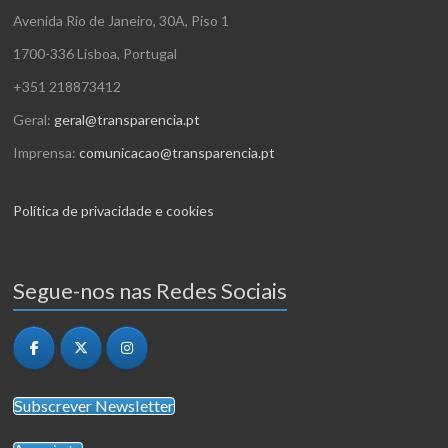
Avenida Rio de Janeiro, 30A, Piso 1
1700-336 Lisboa, Portugal
+351 218873412
Geral:
geral@transparencia.pt
Imprensa:
comunicacao@transparencia.pt
Política de privacidade e cookies
Segue-nos nas Redes Sociais
Subscrever Newsletter