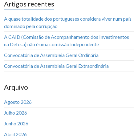
Artigos recentes
A quase totalidade dos portugueses considera viver num país
dominado pela corrupção
A CAID (Comissão de Acompanhamento dos Investimentos
na Defesa) não é uma comissão independente
Convocatória de Assembleia Geral Ordinária
Convocatória de Assembleia Geral Extraordinária
Arquivo
Agosto 2026
Julho 2026
Junho 2026
Abril 2026