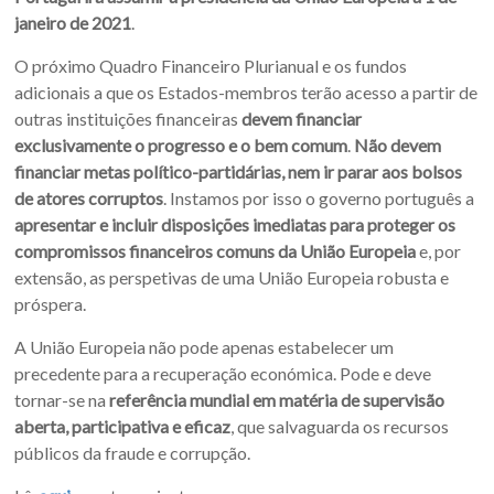
janeiro de 2021
.
O próximo Quadro Financeiro Plurianual e os fundos
adicionais a que os Estados-membros terão acesso a partir de
outras instituições financeiras
devem financiar
exclusivamente o progresso e o bem comum
.
Não devem
financiar metas político-partidárias, nem ir parar aos bolsos
de atores corruptos
. Instamos por isso o governo português a
apresentar e incluir disposições imediatas para proteger os
compromissos financeiros comuns da União Europeia
e, por
extensão, as perspetivas de uma União Europeia robusta e
próspera.
A União Europeia não pode apenas estabelecer um
precedente para a recuperação económica. Pode e deve
tornar-se na
referência mundial em matéria de supervisão
aberta, participativa e eficaz
, que salvaguarda os recursos
públicos da fraude e corrupção.