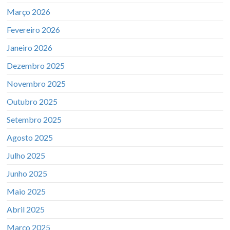
Março 2026
Fevereiro 2026
Janeiro 2026
Dezembro 2025
Novembro 2025
Outubro 2025
Setembro 2025
Agosto 2025
Julho 2025
Junho 2025
Maio 2025
Abril 2025
Março 2025