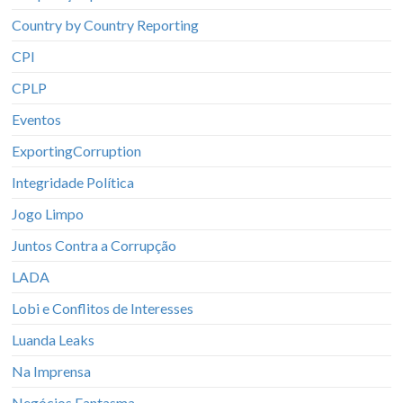
Country by Country Reporting
CPI
CPLP
Eventos
ExportingCorruption
Integridade Política
Jogo Limpo
Juntos Contra a Corrupção
LADA
Lobi e Conflitos de Interesses
Luanda Leaks
Na Imprensa
Negócios Fantasma