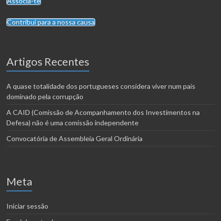
Associa-te
Contribui para a nossa causa
Artigos Recentes
A quase totalidade dos portugueses considera viver num país
dominado pela corrupção
A CAID (Comissão de Acompanhamento dos Investimentos na
Defesa) não é uma comissão independente
Convocatória de Assembleia Geral Ordinária
Meta
Iniciar sessão